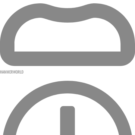
HAMMERWORLD