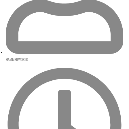
HAMMERWORLD