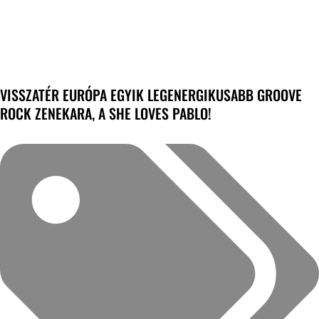
VISSZATÉR EURÓPA EGYIK LEGENERGIKUSABB GROOVE
ROCK ZENEKARA, A SHE LOVES PABLO!