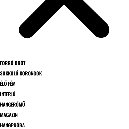
FORRÓ DRÓT
SOKKOLÓ KORONGOK
ÉLŐ FÉM
INTERJÚ
HANGERŐMŰ
MAGAZIN
HANGPRÓBA