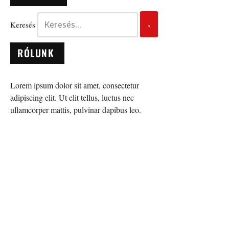
Keresés
RÓLUNK
Lorem ipsum dolor sit amet, consectetur
adipiscing elit. Ut elit tellus, luctus nec
ullamcorper mattis, pulvinar dapibus leo.