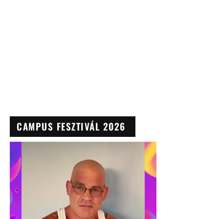
CAMPUS FESZTIVÁL 2026