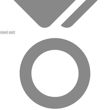
FORRÓ DRÓT