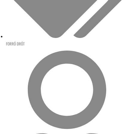
FORRÓ DRÓT