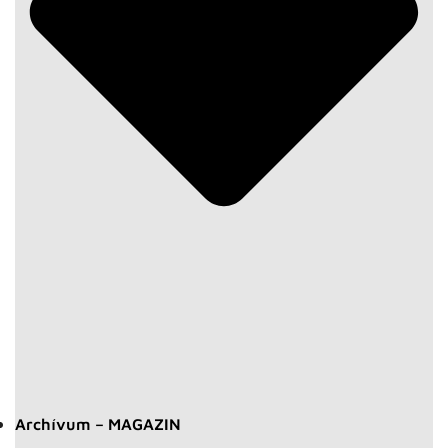
Archívum – MAGAZIN