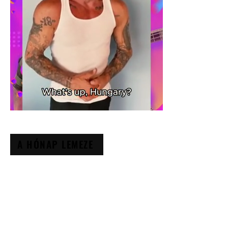
A HÓNAP LEMEZE