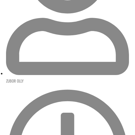
ZUBOR OLLY