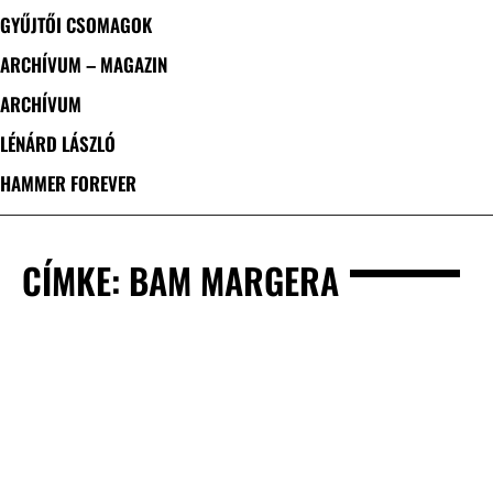
GYŰJTŐI CSOMAGOK
ARCHÍVUM – MAGAZIN
ARCHÍVUM
LÉNÁRD LÁSZLÓ
HAMMER FOREVER
CÍMKE: BAM MARGERA