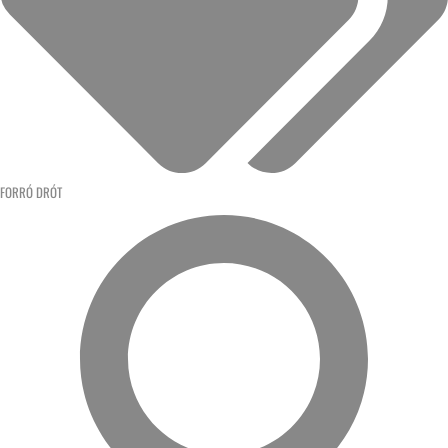
FORRÓ DRÓT