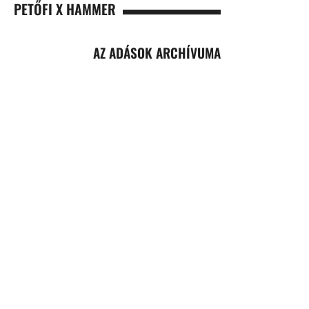
PETŐFI X HAMMER
AZ ADÁSOK ARCHÍVUMA