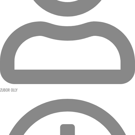
ZUBOR OLLY