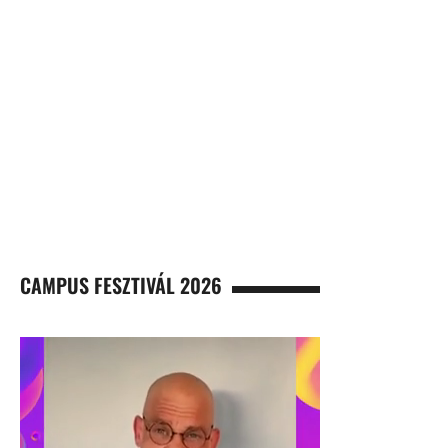
CAMPUS FESZTIVÁL 2026