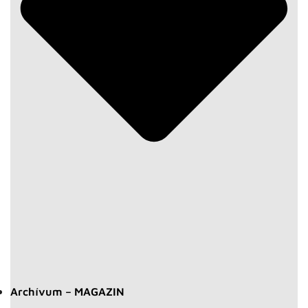
Archívum – MAGAZIN