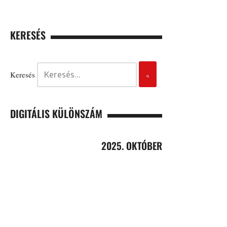
KERESÉS
Keresés
DIGITÁLIS KÜLÖNSZÁM
2025. OKTÓBER