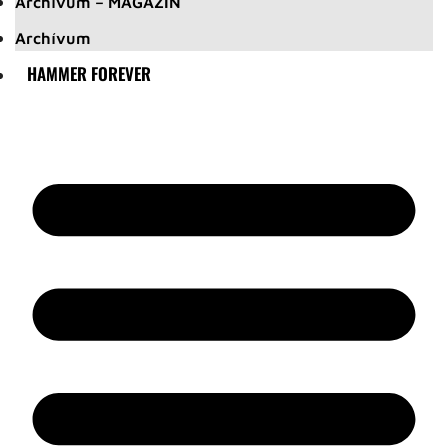
Archívum – MAGAZIN
Archívum
HAMMER FOREVER