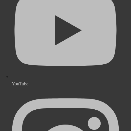
YouTube