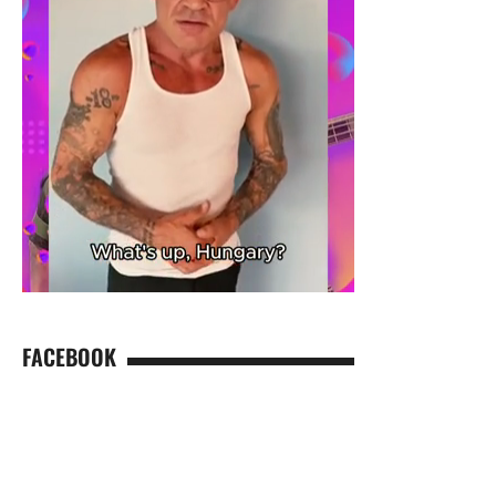
FACEBOOK