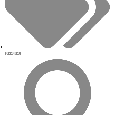
FORRÓ DRÓT