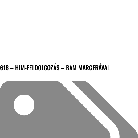
616 – HIM-FELDOLGOZÁS – BAM MARGERÁVAL