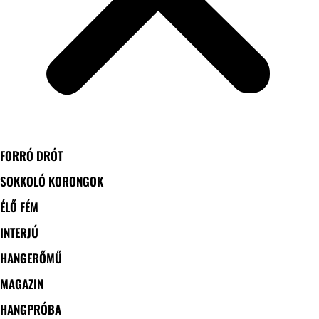
FORRÓ DRÓT
SOKKOLÓ KORONGOK
ÉLŐ FÉM
INTERJÚ
HANGERŐMŰ
MAGAZIN
HANGPRÓBA