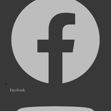
Facebook