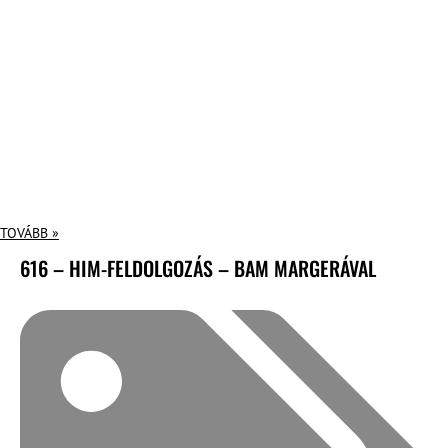
TOVÁBB »
616 – HIM-FELDOLGOZÁS – BAM MARGERÁVAL