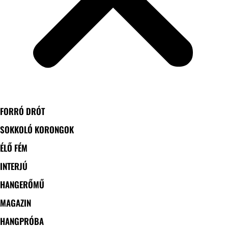
FORRÓ DRÓT
SOKKOLÓ KORONGOK
ÉLŐ FÉM
INTERJÚ
HANGERŐMŰ
MAGAZIN
HANGPRÓBA