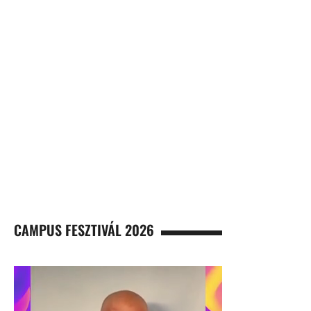
CAMPUS FESZTIVÁL 2026