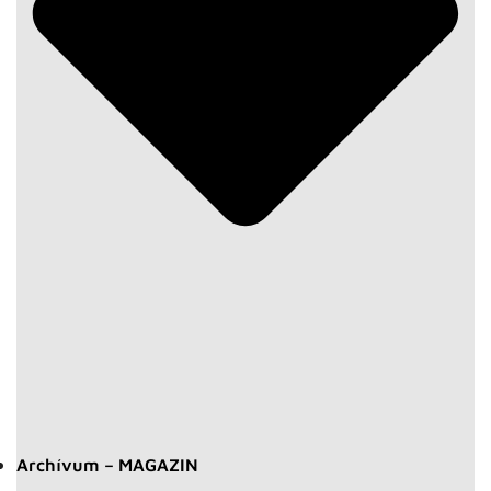
Archívum – MAGAZIN