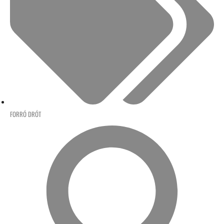
FORRÓ DRÓT