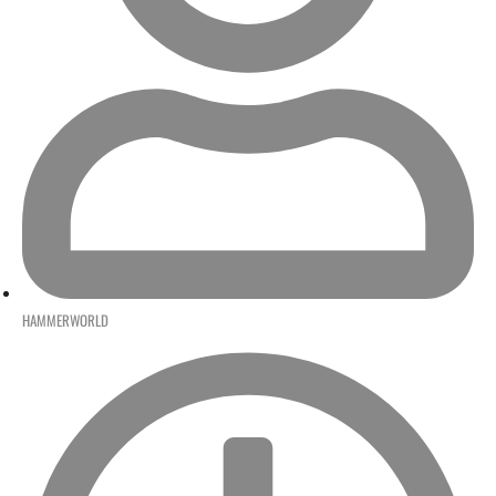
HAMMERWORLD