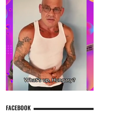
FACEBOOK