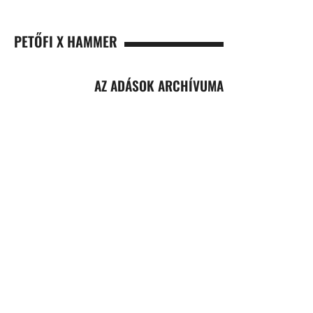
PETŐFI X HAMMER
AZ ADÁSOK ARCHÍVUMA