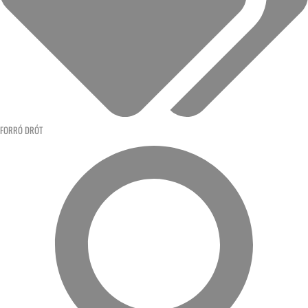
FORRÓ DRÓT