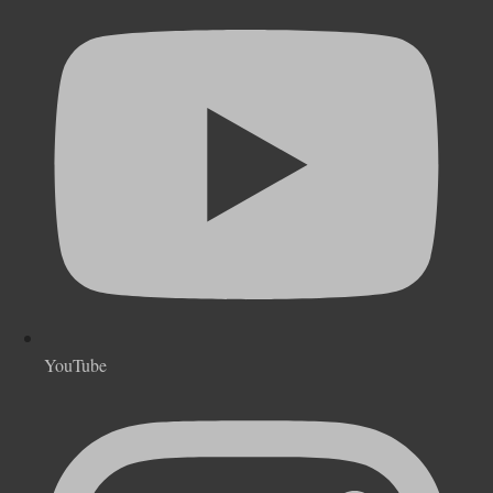
YouTube