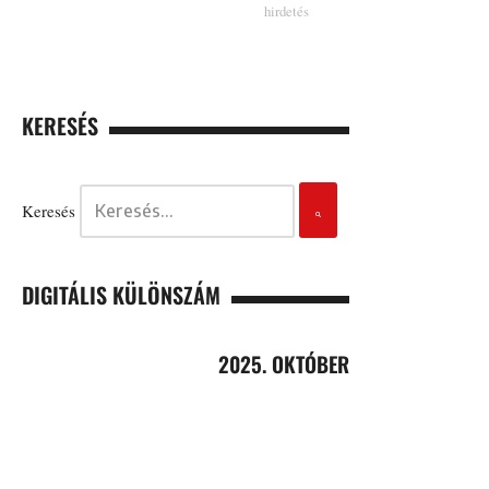
KERESÉS
Keresés
DIGITÁLIS KÜLÖNSZÁM
2025. OKTÓBER