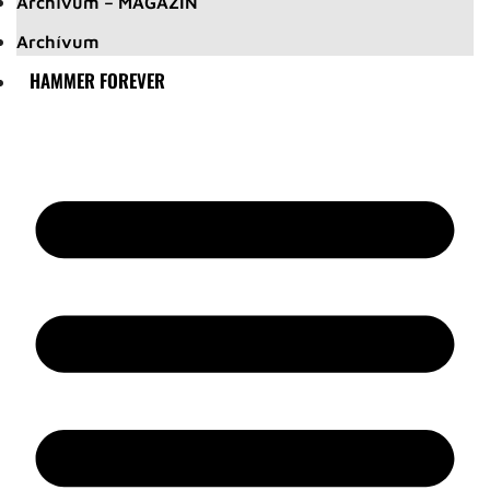
Archívum – MAGAZIN
Archívum
HAMMER FOREVER