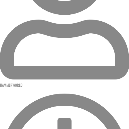
HAMMERWORLD