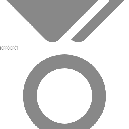
FORRÓ DRÓT