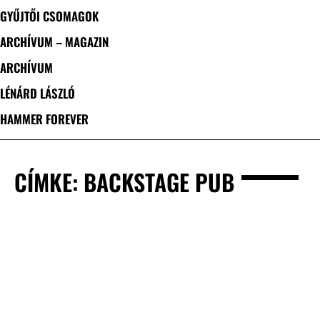
GYŰJTŐI CSOMAGOK
ARCHÍVUM – MAGAZIN
ARCHÍVUM
LÉNÁRD LÁSZLÓ
HAMMER FOREVER
CÍMKE: BACKSTAGE PUB