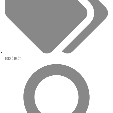
FORRÓ DRÓT