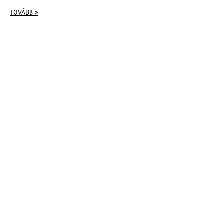
TOVÁBB »