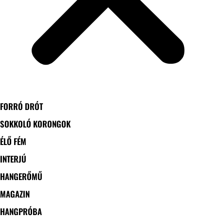
FORRÓ DRÓT
SOKKOLÓ KORONGOK
ÉLŐ FÉM
INTERJÚ
HANGERŐMŰ
MAGAZIN
HANGPRÓBA