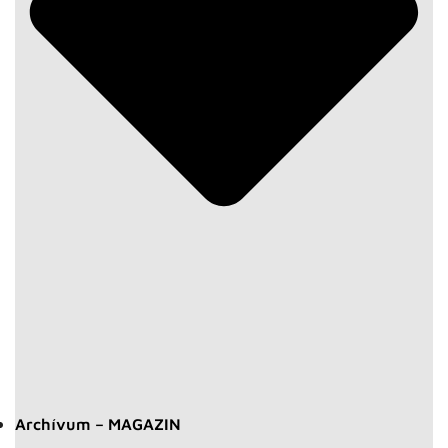
Archívum – MAGAZIN