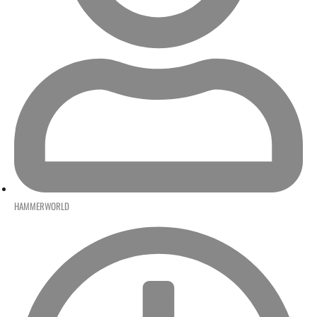
HAMMERWORLD