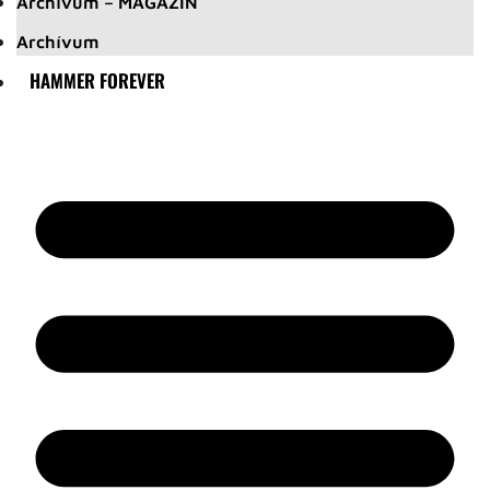
Archívum – MAGAZIN
Archívum
HAMMER FOREVER