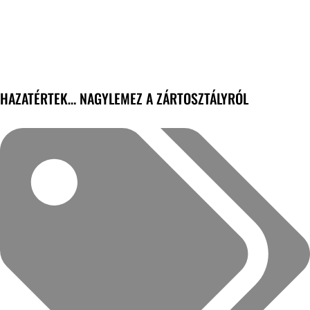
HAZATÉRTEK… NAGYLEMEZ A ZÁRTOSZTÁLYRÓL