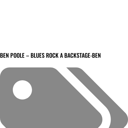
BEN POOLE – BLUES ROCK A BACKSTAGE-BEN