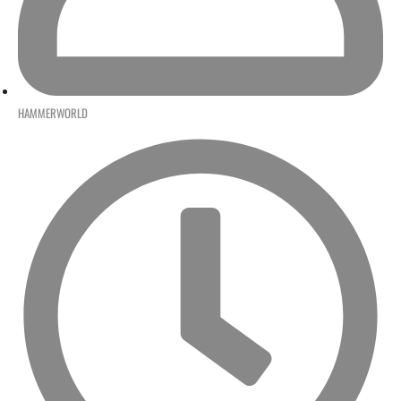
HAMMERWORLD