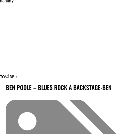
néhány.
TOVÁBB »
BEN POOLE – BLUES ROCK A BACKSTAGE-BEN