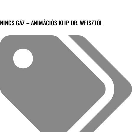
NINCS GÁZ – ANIMÁCIÓS KLIP DR. WEISZTŐL