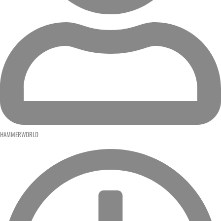
HAMMERWORLD