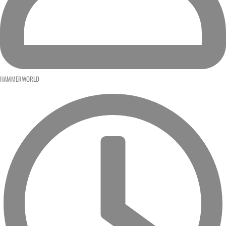
HAMMERWORLD