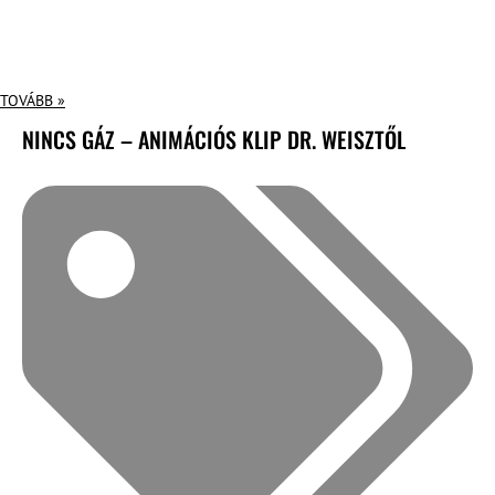
TOVÁBB »
NINCS GÁZ – ANIMÁCIÓS KLIP DR. WEISZTŐL