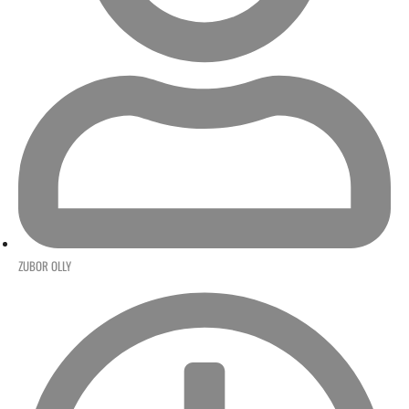
ZUBOR OLLY