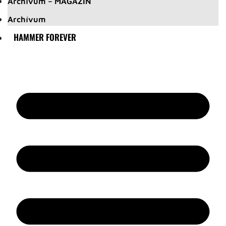
Archívum – MAGAZIN
Archívum
HAMMER FOREVER