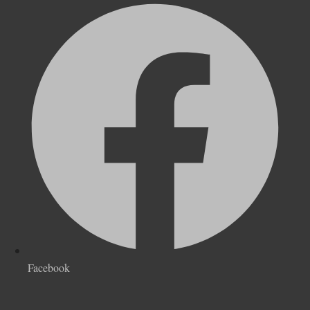
Facebook