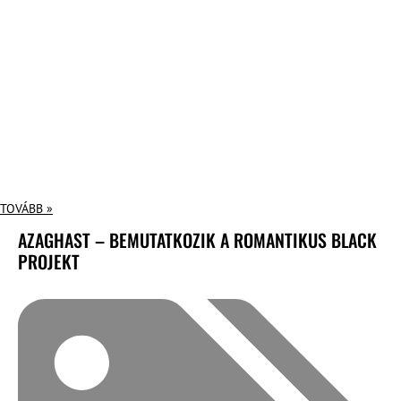
TOVÁBB »
AZAGHAST – BEMUTATKOZIK A ROMANTIKUS BLACK
PROJEKT