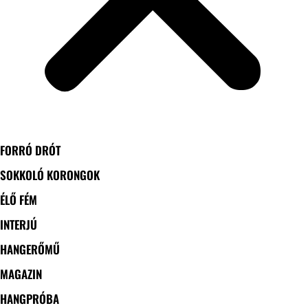
FORRÓ DRÓT
SOKKOLÓ KORONGOK
ÉLŐ FÉM
INTERJÚ
HANGERŐMŰ
MAGAZIN
HANGPRÓBA