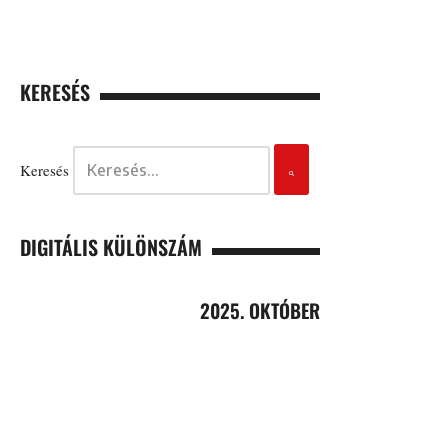
KERESÉS
Keresés
DIGITÁLIS KÜLÖNSZÁM
2025. OKTÓBER