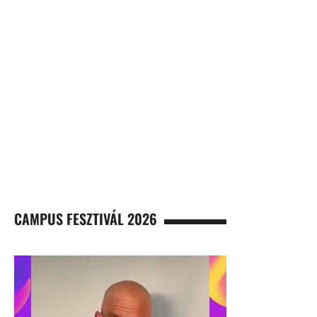
CAMPUS FESZTIVÁL 2026