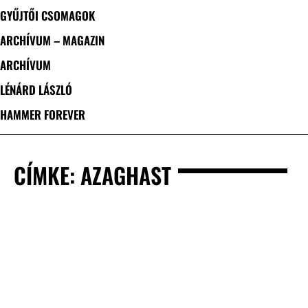
GYŰJTŐI CSOMAGOK
ARCHÍVUM – MAGAZIN
ARCHÍVUM
LÉNÁRD LÁSZLÓ
HAMMER FOREVER
CÍMKE: AZAGHAST