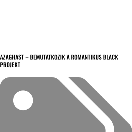
AZAGHAST – BEMUTATKOZIK A ROMANTIKUS BLACK
PROJEKT