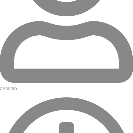
ZUBOR OLLY