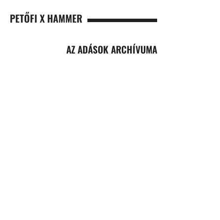
PETŐFI X HAMMER
AZ ADÁSOK ARCHÍVUMA