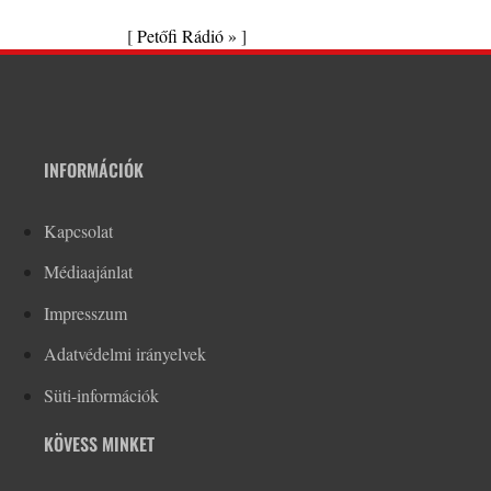
[
Petőfi Rádió »
]
INFORMÁCIÓK
Kapcsolat
Médiaajánlat
Impresszum
Adatvédelmi irányelvek
Süti-információk
KÖVESS MINKET