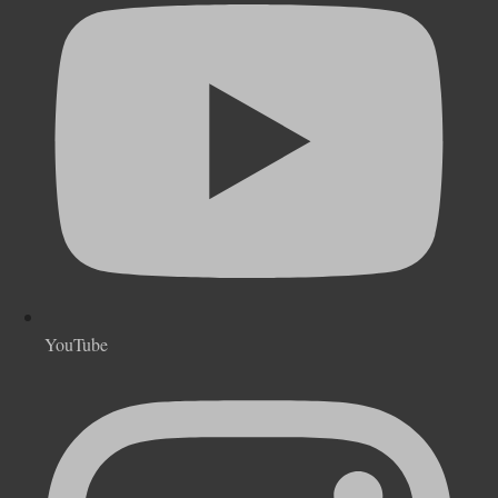
YouTube