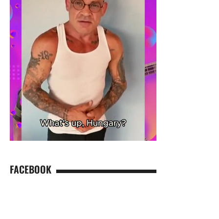
FACEBOOK