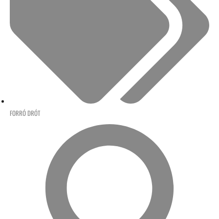
FORRÓ DRÓT