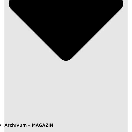
Archívum – MAGAZIN