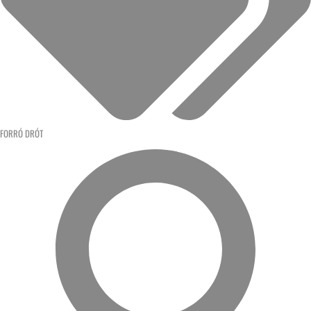
FORRÓ DRÓT