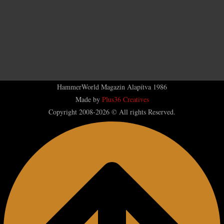
HammerWorld Magazin Alapítva 1986
Made by
Plus36 Creatives
Copyright 2008-2026 © All rights Reserved.