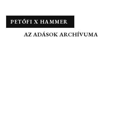
PETŐFI X HAMMER
AZ ADÁSOK ARCHÍVUMA