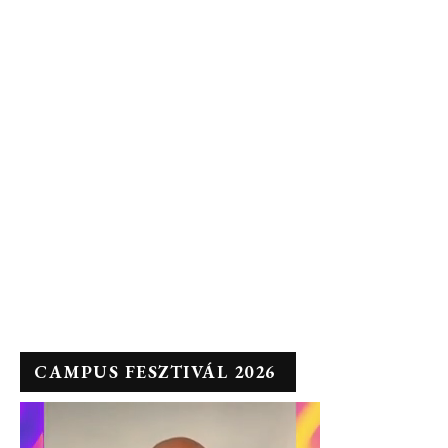
CAMPUS FESZTIVÁL 2026