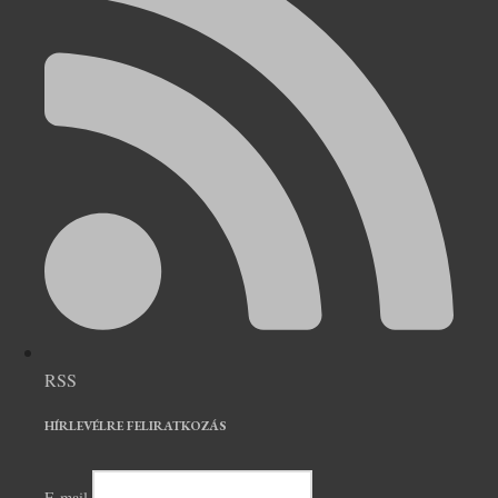
RSS
HÍRLEVÉLRE FELIRATKOZÁS
E-mail