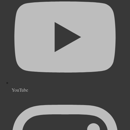
YouTube