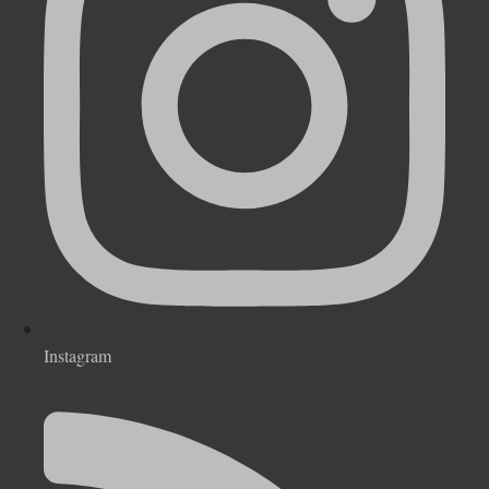
Instagram