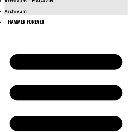
Archívum – MAGAZIN
Archívum
HAMMER FOREVER