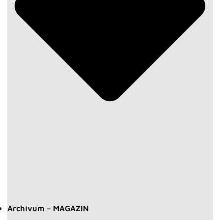
Archívum – MAGAZIN