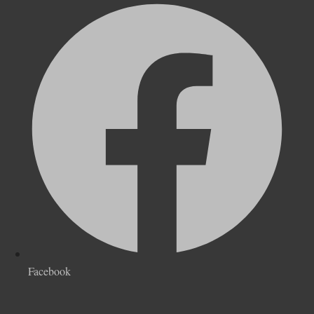
Facebook