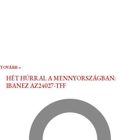
TOVÁBB »
HÉT HÚRRAL A MENNYORSZÁGBAN:
IBANEZ AZ24027-TFF