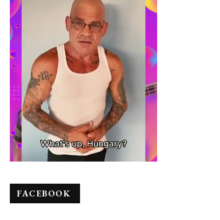
FACEBOOK