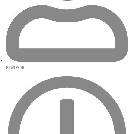
MILÁN PÉTER