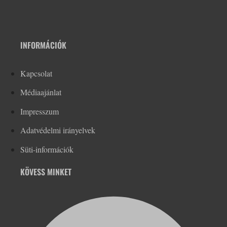
INFORMÁCIÓK
Kapcsolat
Médiaajánlat
Impresszum
Adatvédelmi irányelvek
Süti-információk
KÖVESS MINKET