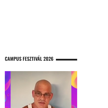
CAMPUS FESZTIVÁL 2026