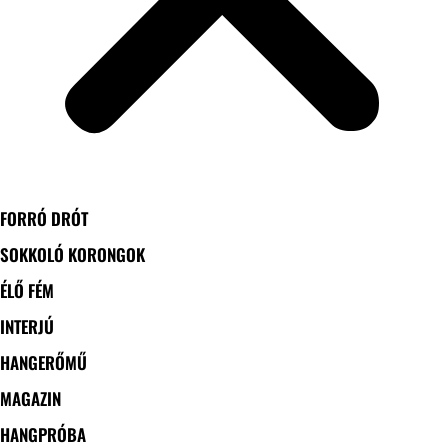
FORRÓ DRÓT
SOKKOLÓ KORONGOK
ÉLŐ FÉM
INTERJÚ
HANGERŐMŰ
MAGAZIN
HANGPRÓBA