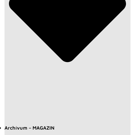
Archívum – MAGAZIN