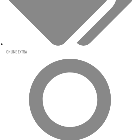
ONLINE EXTRA