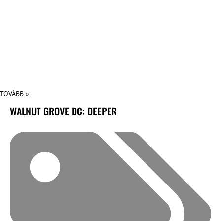
TOVÁBB »
WALNUT GROVE DC: DEEPER