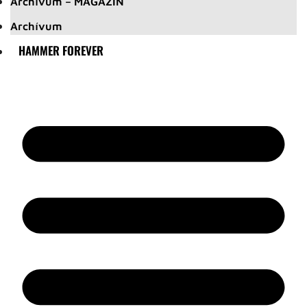
Archívum – MAGAZIN
Archívum
HAMMER FOREVER