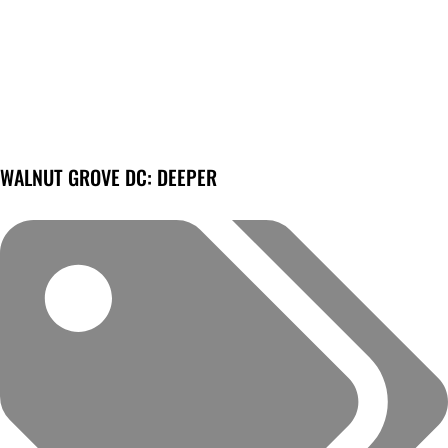
WALNUT GROVE DC: DEEPER