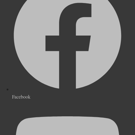
Facebook