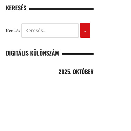
KERESÉS
Keresés
DIGITÁLIS KÜLÖNSZÁM
2025. OKTÓBER