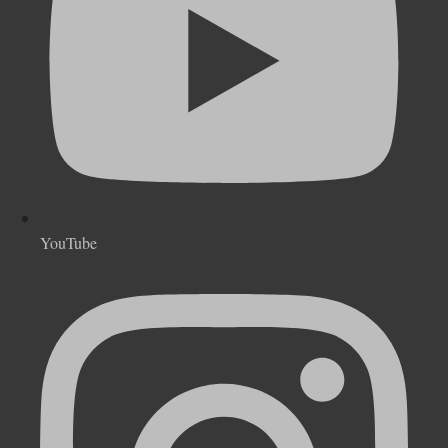
YouTube