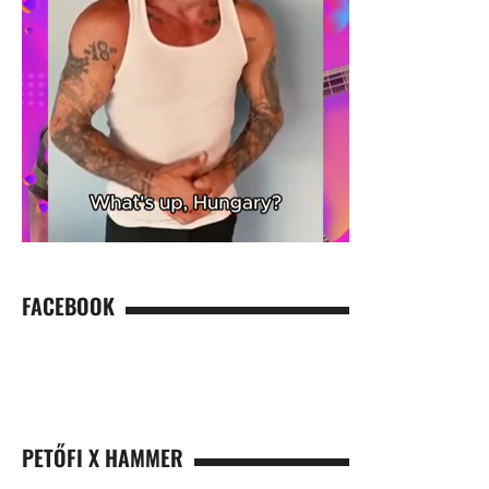
FACEBOOK
PETŐFI X HAMMER