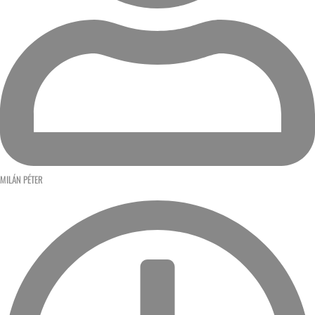
MILÁN PÉTER