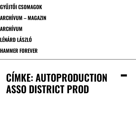
GYŰJTŐI CSOMAGOK
ARCHÍVUM – MAGAZIN
ARCHÍVUM
LÉNÁRD LÁSZLÓ
HAMMER FOREVER
CÍMKE: AUTOPRODUCTION
ASSO DISTRICT PROD