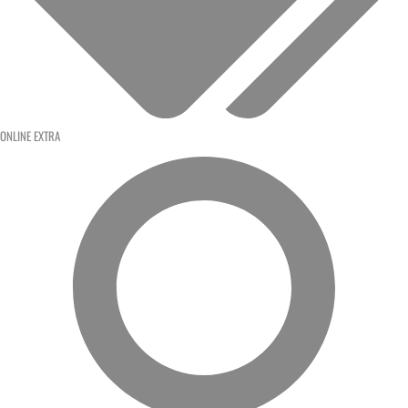
ONLINE EXTRA