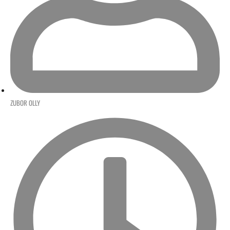
ZUBOR OLLY