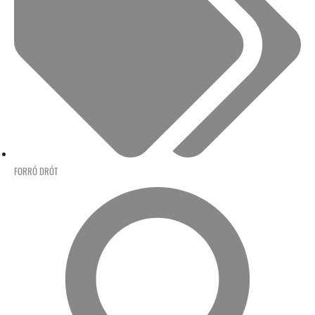
FORRÓ DRÓT