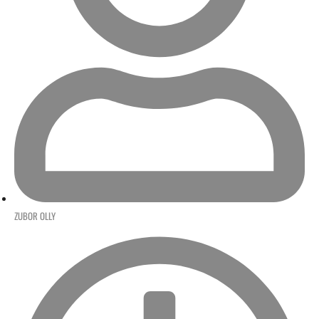
ZUBOR OLLY