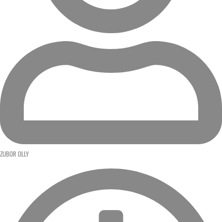
ZUBOR OLLY