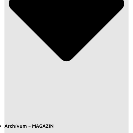
Archívum – MAGAZIN