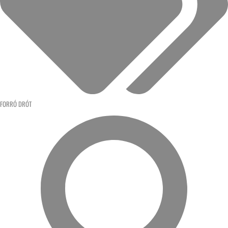
FORRÓ DRÓT