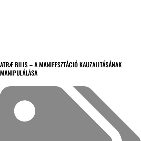
ATRÆ BILIS – A MANIFESZTÁCIÓ KAUZALITÁSÁNAK
MANIPULÁLÁSA