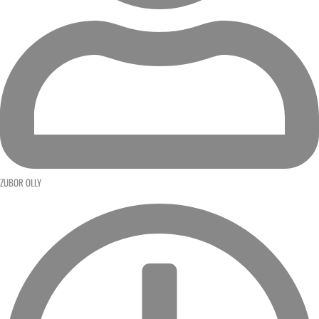
ZUBOR OLLY