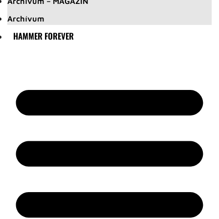
Archívum – MAGAZIN
Archívum
HAMMER FOREVER