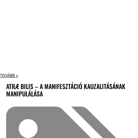
TOVÁBB »
ATRÆ BILIS – A MANIFESZTÁCIÓ KAUZALITÁSÁNAK
MANIPULÁLÁSA