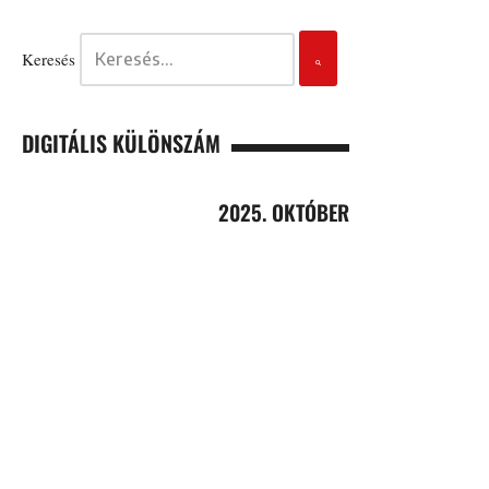
Keresés
DIGITÁLIS KÜLÖNSZÁM
2025. OKTÓBER