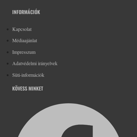
INFORMÁCIÓK
Kapcsolat
Médiaajánlat
Impresszum
Adatvédelmi irányelvek
Süti-információk
KÖVESS MINKET