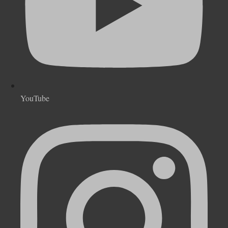
YouTube