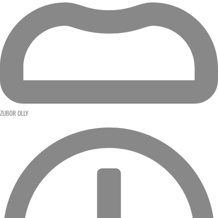
ZUBOR OLLY