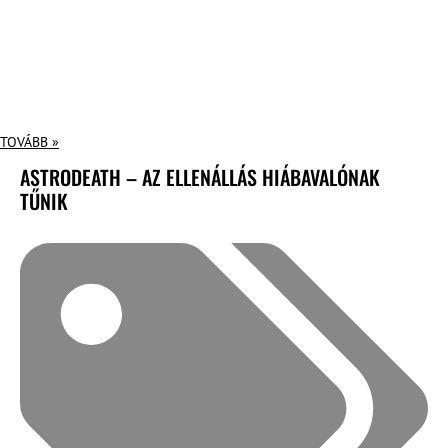
TOVÁBB »
ASTRODEATH – AZ ELLENÁLLÁS HIÁBAVALÓNAK
TŰNIK