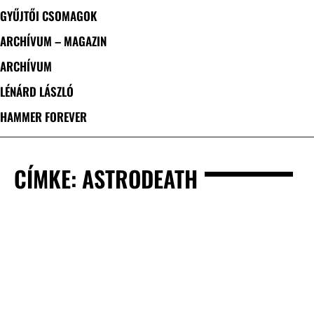
GYŰJTŐI CSOMAGOK
ARCHÍVUM – MAGAZIN
ARCHÍVUM
LÉNÁRD LÁSZLÓ
HAMMER FOREVER
CÍMKE: ASTRODEATH