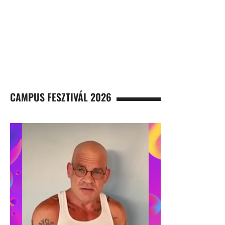
CAMPUS FESZTIVÁL 2026