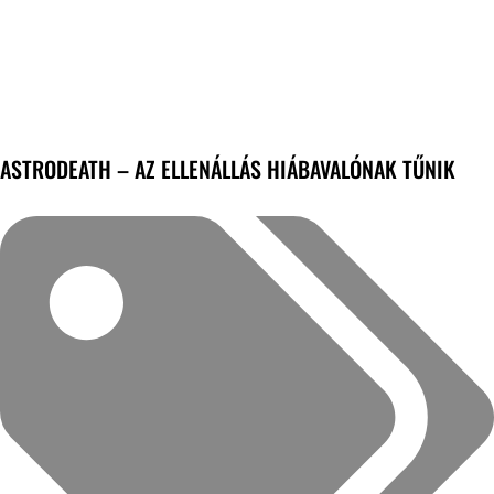
ASTRODEATH – AZ ELLENÁLLÁS HIÁBAVALÓNAK TŰNIK