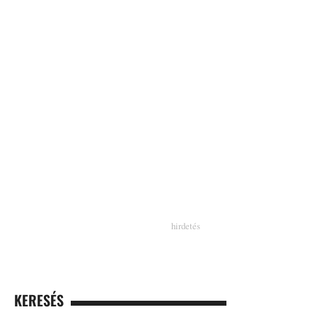
KERESÉS