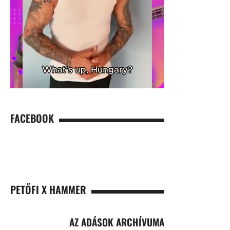
FACEBOOK
PETŐFI X HAMMER
AZ ADÁSOK ARCHÍVUMA