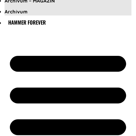
Archívum – MAGAZIN
Archívum
HAMMER FOREVER