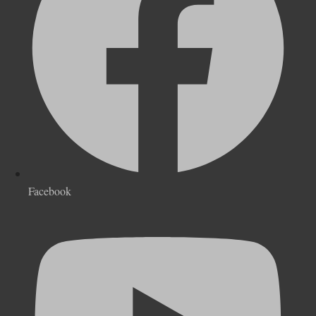
Facebook