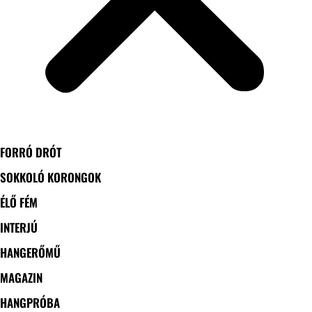
FORRÓ DRÓT
SOKKOLÓ KORONGOK
ÉLŐ FÉM
INTERJÚ
HANGERŐMŰ
MAGAZIN
HANGPRÓBA