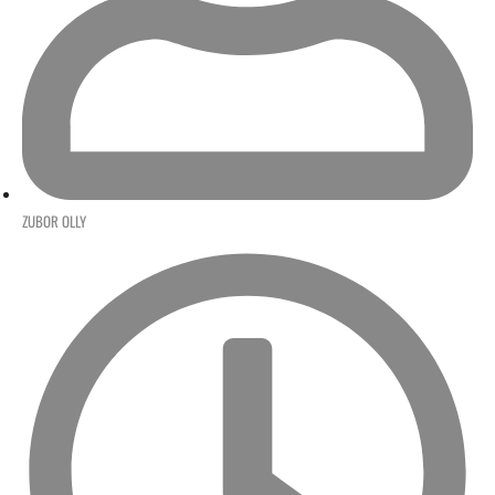
ZUBOR OLLY