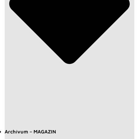
Archívum – MAGAZIN