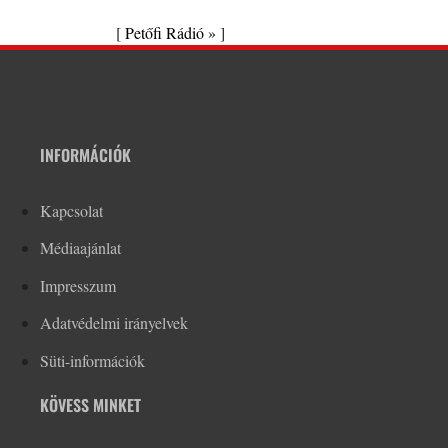
[
Petőfi Rádió »
]
INFORMÁCIÓK
Kapcsolat
Médiaajánlat
Impresszum
Adatvédelmi irányelvek
Süti-információk
KÖVESS MINKET