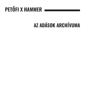
PETŐFI X HAMMER
AZ ADÁSOK ARCHÍVUMA