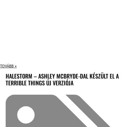
TOVÁBB »
HALESTORM – ASHLEY MCBRYDE-DAL KÉSZÜLT EL A
TERRIBLE THINGS ÚJ VERZIÓJA