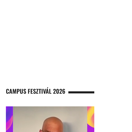
CAMPUS FESZTIVÁL 2026