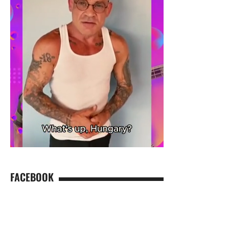
FACEBOOK