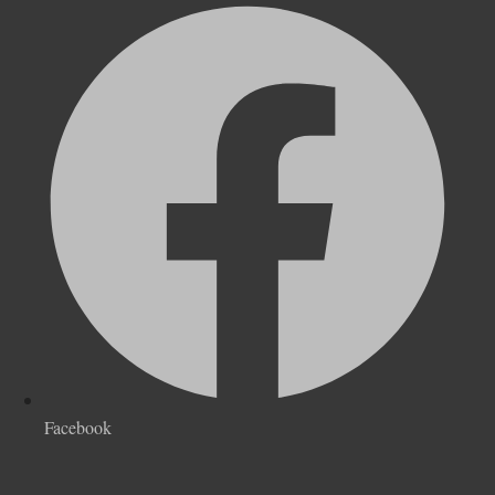
Facebook