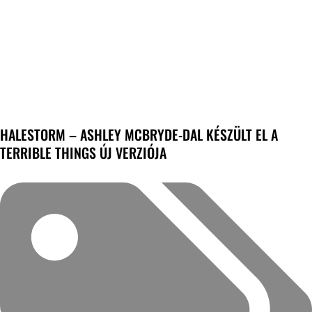
HALESTORM – ASHLEY MCBRYDE-DAL KÉSZÜLT EL A
TERRIBLE THINGS ÚJ VERZIÓJA