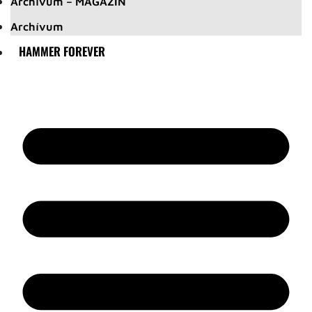
Archívum – MAGAZIN
Archívum
HAMMER FOREVER