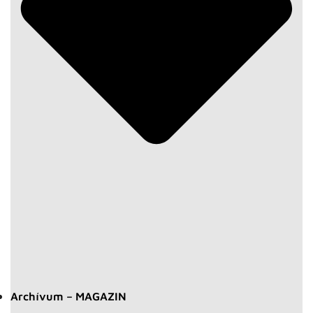
Archívum – MAGAZIN