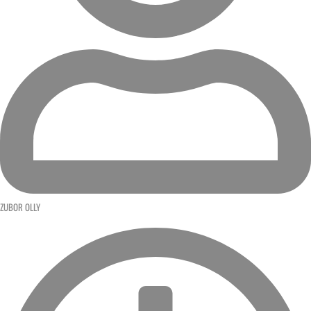
ZUBOR OLLY