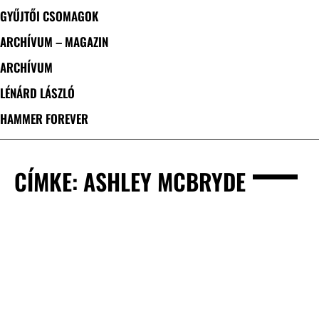
GYŰJTŐI CSOMAGOK
ARCHÍVUM – MAGAZIN
ARCHÍVUM
LÉNÁRD LÁSZLÓ
HAMMER FOREVER
CÍMKE: ASHLEY MCBRYDE