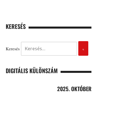
KERESÉS
Keresés
DIGITÁLIS KÜLÖNSZÁM
2025. OKTÓBER