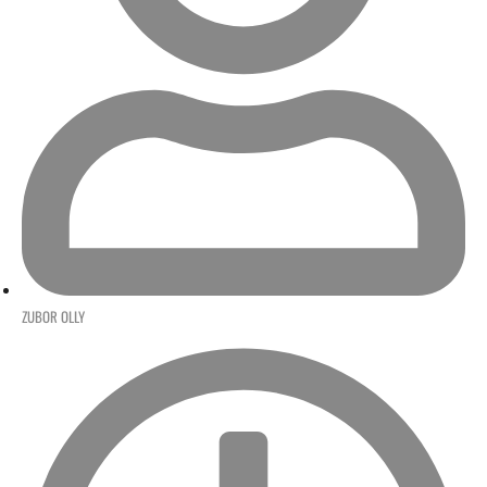
ZUBOR OLLY