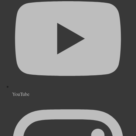
YouTube