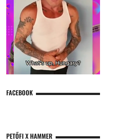
FACEBOOK
PETŐFI X HAMMER