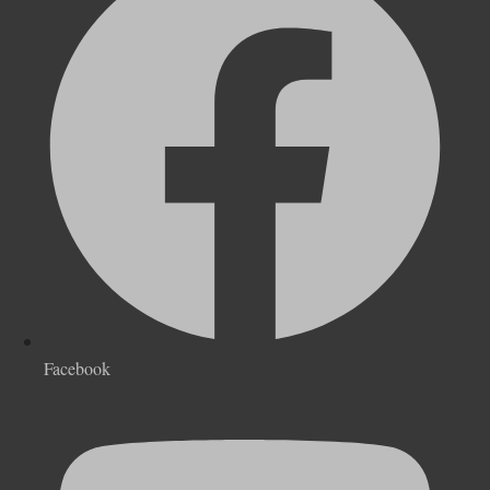
Facebook