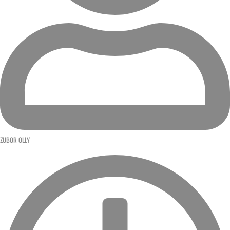
ZUBOR OLLY