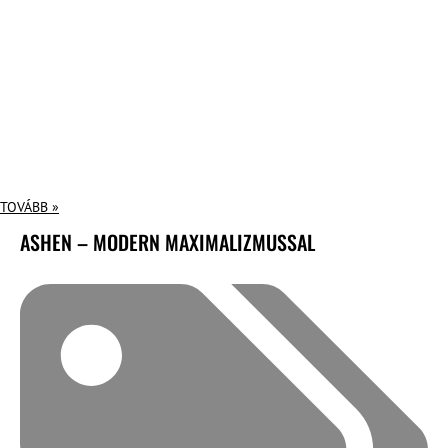
TOVÁBB »
ASHEN – MODERN MAXIMALIZMUSSAL