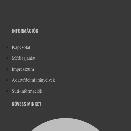
INFORMÁCIÓK
Kapcsolat
Médiaajánlat
Impresszum
Adatvédelmi irányelvek
Süti-információk
KÖVESS MINKET