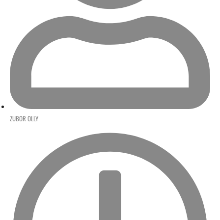
ZUBOR OLLY