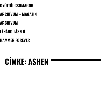
GYŰJTŐI CSOMAGOK
ARCHÍVUM – MAGAZIN
ARCHÍVUM
LÉNÁRD LÁSZLÓ
HAMMER FOREVER
CÍMKE: ASHEN