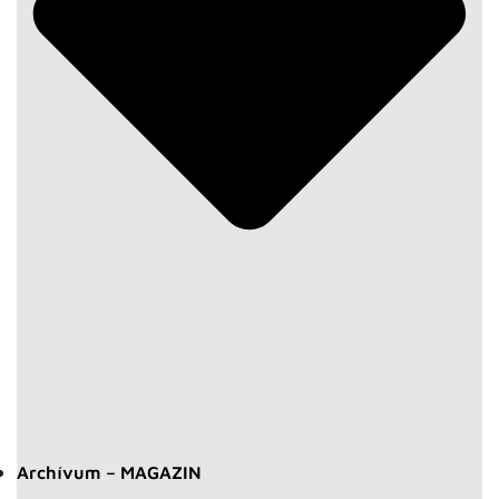
Archívum – MAGAZIN