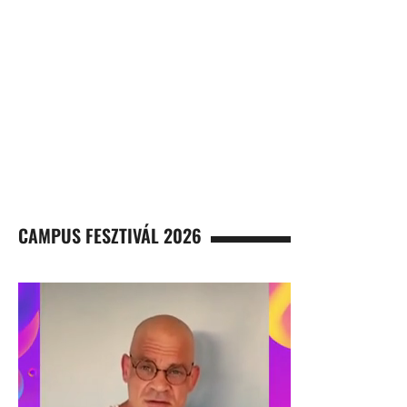
CAMPUS FESZTIVÁL 2026