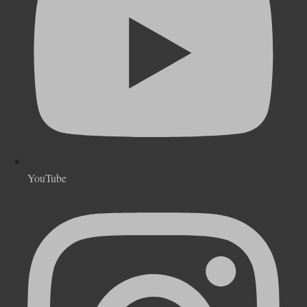
YouTube