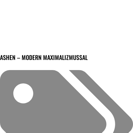
ASHEN – MODERN MAXIMALIZMUSSAL