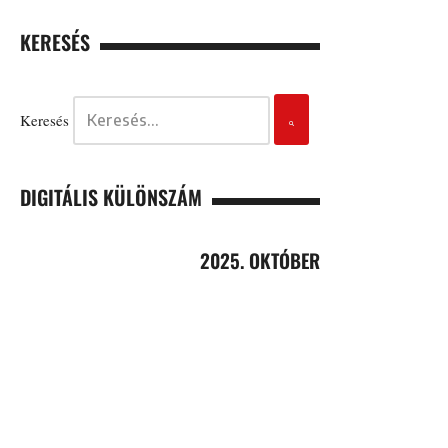
KERESÉS
Keresés
DIGITÁLIS KÜLÖNSZÁM
2025. OKTÓBER