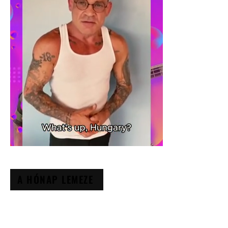
A HÓNAP LEMEZE