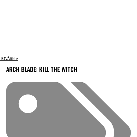
TOVÁBB »
ARCH BLADE: KILL THE WITCH