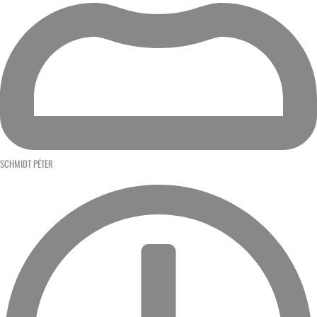
SCHMIDT PÉTER