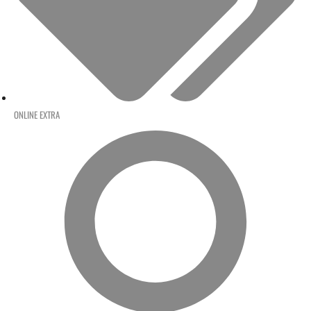
ONLINE EXTRA