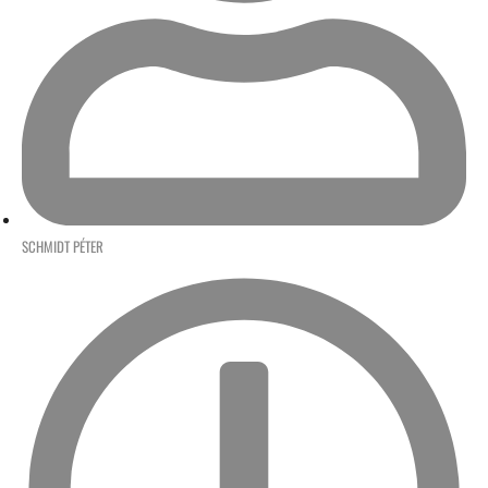
SCHMIDT PÉTER