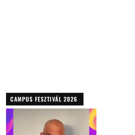
CAMPUS FESZTIVÁL 2026