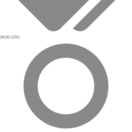
ONLINE EXTRA