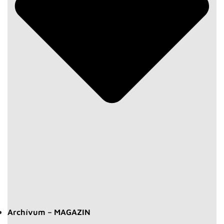
Archívum – MAGAZIN