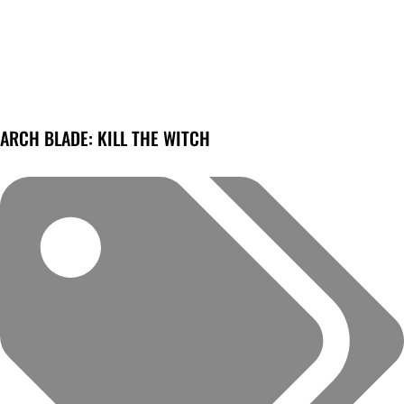
ARCH BLADE: KILL THE WITCH