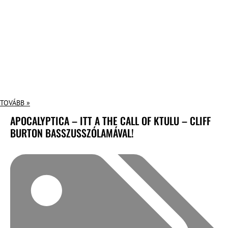
TOVÁBB »
APOCALYPTICA – ITT A THE CALL OF KTULU – CLIFF
BURTON BASSZUSSZÓLAMÁVAL!