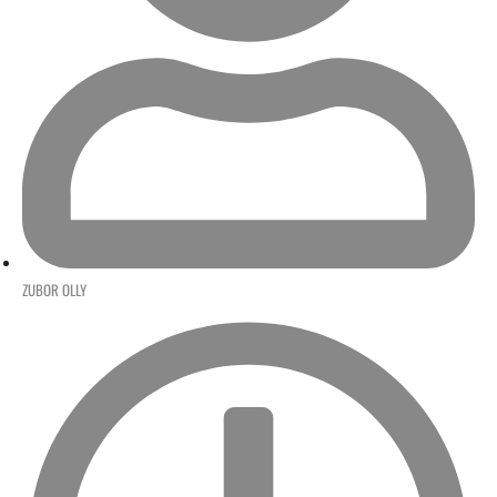
ZUBOR OLLY