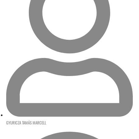
GYURICZA TAMÁS MARCELL