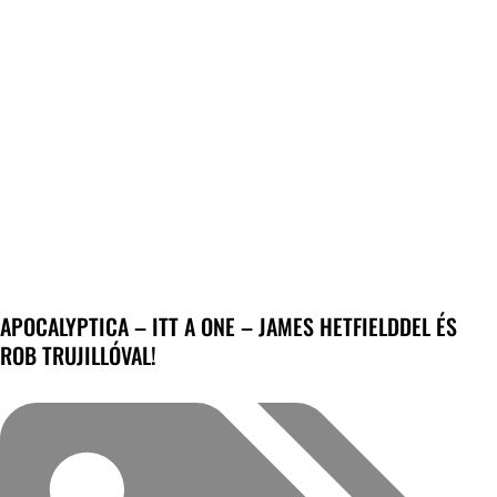
APOCALYPTICA – ITT A ONE – JAMES HETFIELDDEL ÉS
ROB TRUJILLÓVAL!