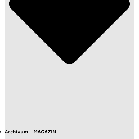
Archívum – MAGAZIN