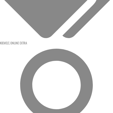
KIEMELT
,
ONLINE EXTRA