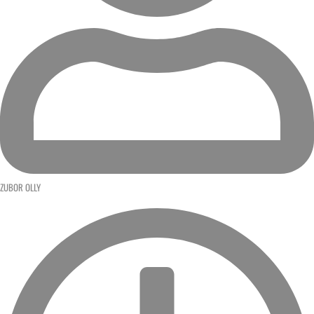
ZUBOR OLLY