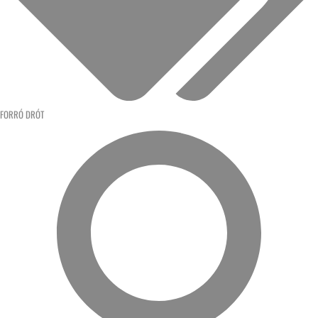
FORRÓ DRÓT