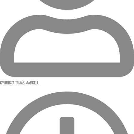
GYURICZA TAMÁS MARCELL