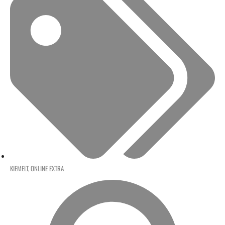
KIEMELT
,
ONLINE EXTRA