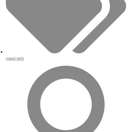
FORRÓ DRÓT