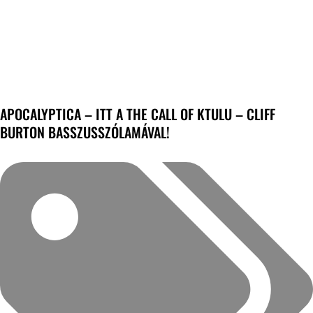
APOCALYPTICA – ITT A THE CALL OF KTULU – CLIFF
BURTON BASSZUSSZÓLAMÁVAL!