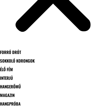
FORRÓ DRÓT
SOKKOLÓ KORONGOK
ÉLŐ FÉM
INTERJÚ
HANGERŐMŰ
MAGAZIN
HANGPRÓBA