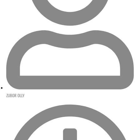
ZUBOR OLLY