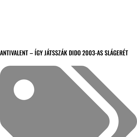
ANTIVALENT – ÍGY JÁTSSZÁK DIDO 2003-AS SLÁGERÉT