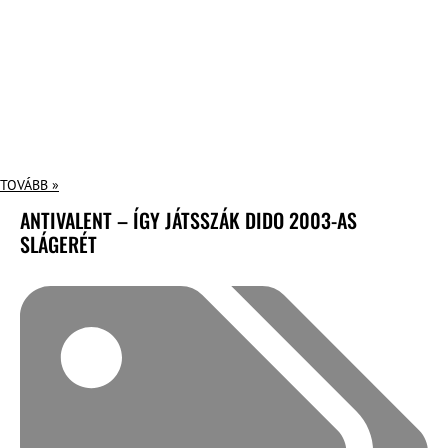
TOVÁBB »
ANTIVALENT – ÍGY JÁTSSZÁK DIDO 2003-AS
SLÁGERÉT