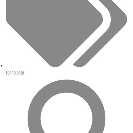
FORRÓ DRÓT