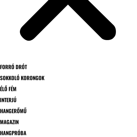
FORRÓ DRÓT
SOKKOLÓ KORONGOK
ÉLŐ FÉM
INTERJÚ
HANGERŐMŰ
MAGAZIN
HANGPRÓBA