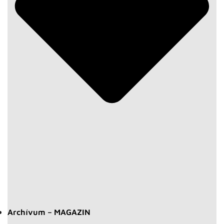
Archívum – MAGAZIN