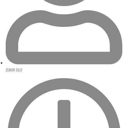
ZUBOR OLLY