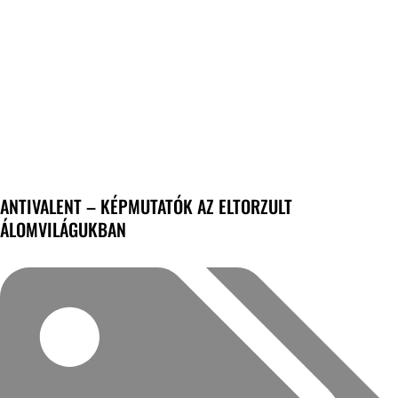
ANTIVALENT – KÉPMUTATÓK AZ ELTORZULT
ÁLOMVILÁGUKBAN