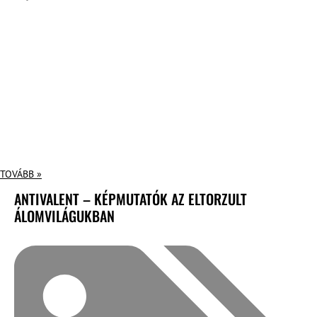
TOVÁBB »
ANTIVALENT – KÉPMUTATÓK AZ ELTORZULT
ÁLOMVILÁGUKBAN