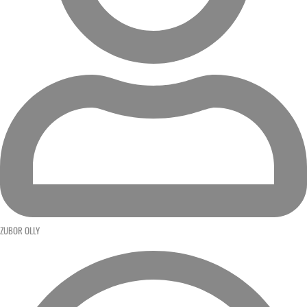
ZUBOR OLLY