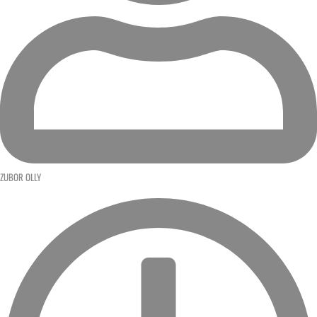
ZUBOR OLLY