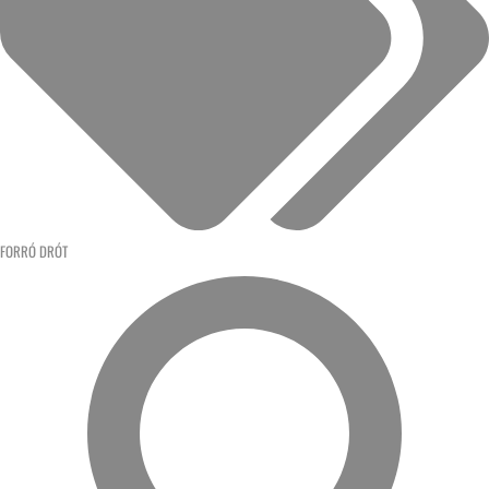
FORRÓ DRÓT