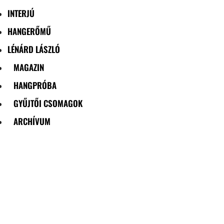
INTERJÚ
HANGERŐMŰ
LÉNÁRD LÁSZLÓ
MAGAZIN
HANGPRÓBA
GYŰJTŐI CSOMAGOK
ARCHÍVUM