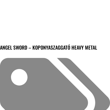
ANGEL SWORD – KOPONYASZAGGATÓ HEAVY METAL