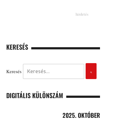
KERESÉS
Keresés
DIGITÁLIS KÜLÖNSZÁM
2025. OKTÓBER