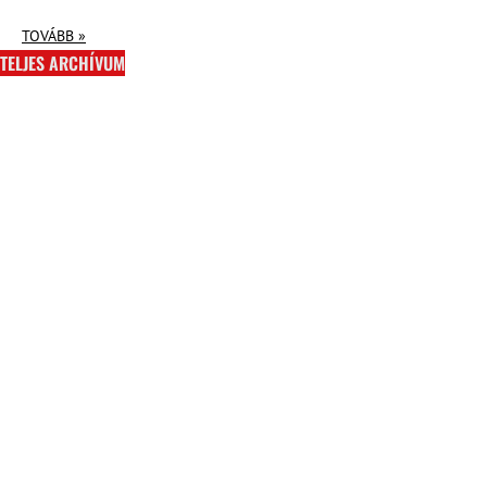
TOVÁBB »
TELJES ARCHÍVUM