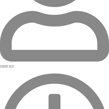
ZUBOR OLLY