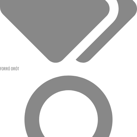
FORRÓ DRÓT