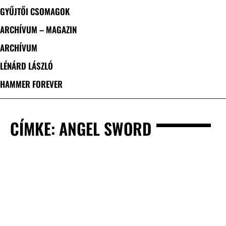
GYŰJTŐI CSOMAGOK
ARCHÍVUM – MAGAZIN
ARCHÍVUM
LÉNÁRD LÁSZLÓ
HAMMER FOREVER
CÍMKE: ANGEL SWORD