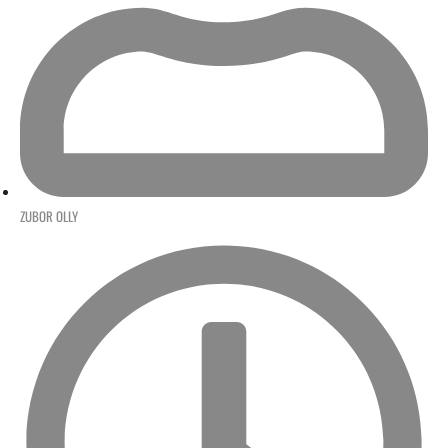
ZUBOR OLLY