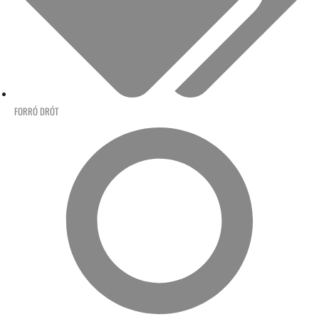
FORRÓ DRÓT