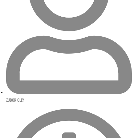
ZUBOR OLLY