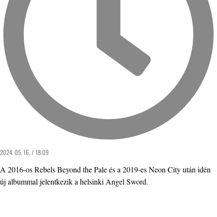
2024. 05. 16. / 18:09
A 2016-os Rebels Beyond the Pale és a 2019-es Neon City után idén
új albummal jelentkezik a helsinki Angel Sword.