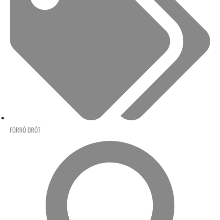
FORRÓ DRÓT