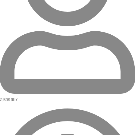
ZUBOR OLLY