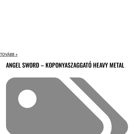
TOVÁBB »
ANGEL SWORD – KOPONYASZAGGATÓ HEAVY METAL