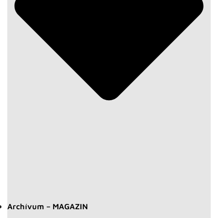
Archívum – MAGAZIN