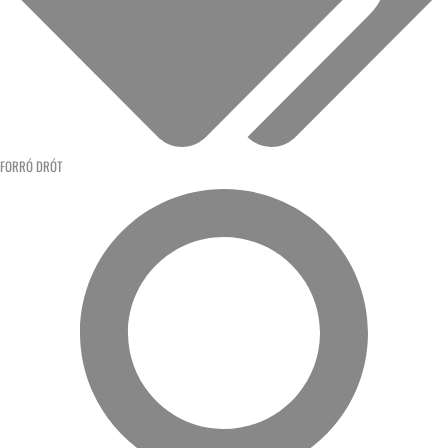
FORRÓ DRÓT