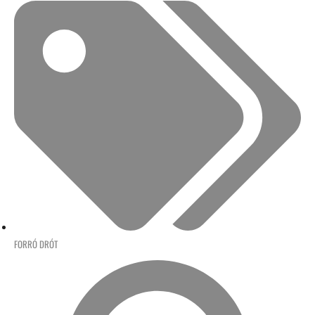
FORRÓ DRÓT