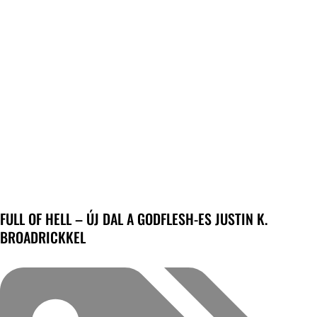
FULL OF HELL – ÚJ DAL A GODFLESH-ES JUSTIN K.
BROADRICKKEL