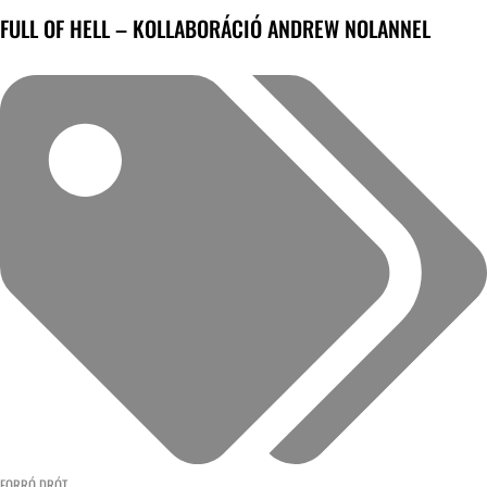
FULL OF HELL – KOLLABORÁCIÓ ANDREW NOLANNEL
FORRÓ DRÓT