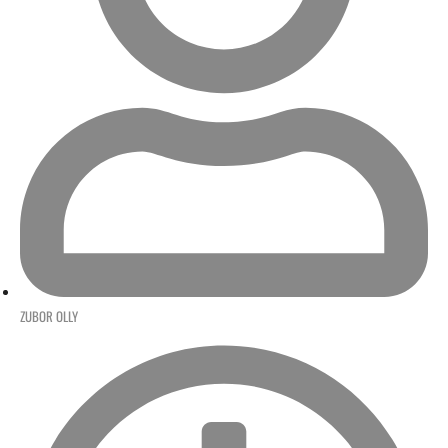
ZUBOR OLLY