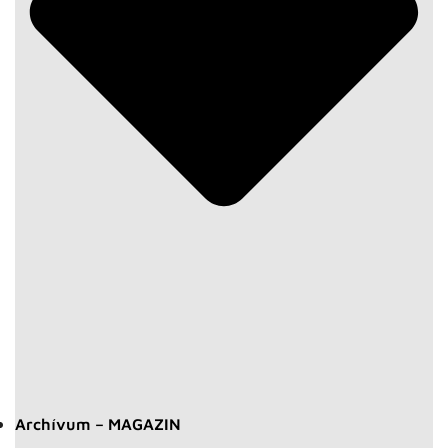
Archívum – MAGAZIN