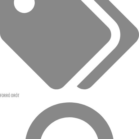
FORRÓ DRÓT