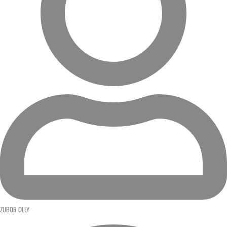
ZUBOR OLLY