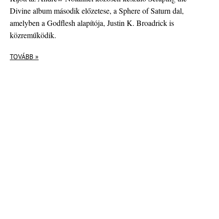
Divine album második előzetese, a Sphere of Saturn dal,
amelyben a Godflesh alapítója, Justin K. Broadrick is
közreműködik.
TOVÁBB »