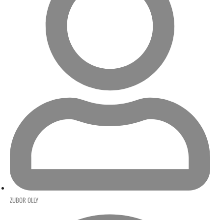
ZUBOR OLLY