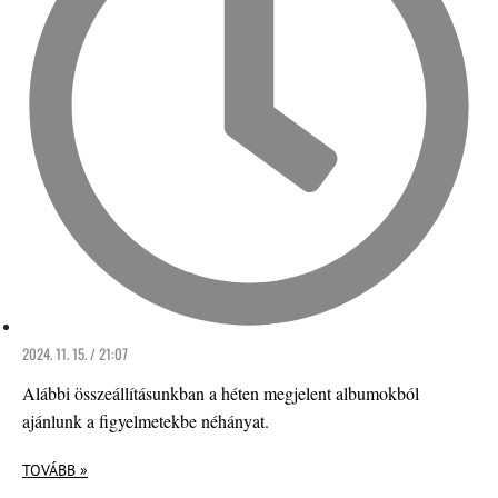
2024. 11. 15. / 21:07
Alábbi összeállításunkban a héten megjelent albumokból
ajánlunk a figyelmetekbe néhányat.
TOVÁBB »