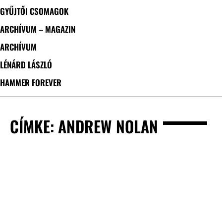
GYŰJTŐI CSOMAGOK
ARCHÍVUM – MAGAZIN
ARCHÍVUM
LÉNÁRD LÁSZLÓ
HAMMER FOREVER
CÍMKE: ANDREW NOLAN