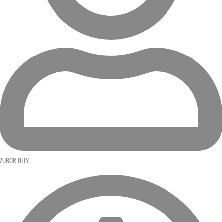
ZUBOR OLLY