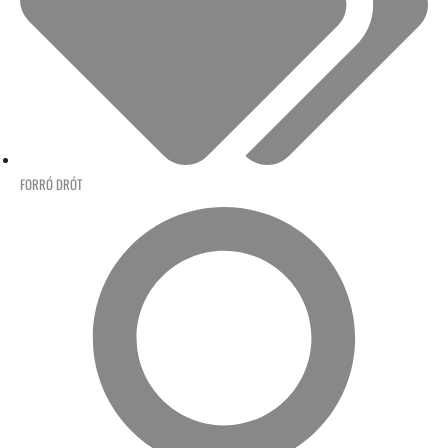
FORRÓ DRÓT