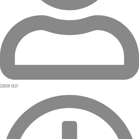
ZUBOR OLLY