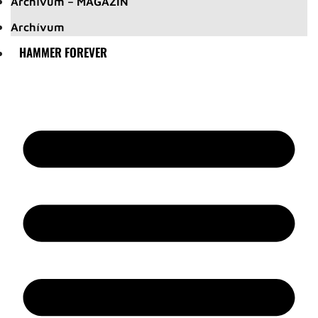
Archívum – MAGAZIN
Archívum
HAMMER FOREVER