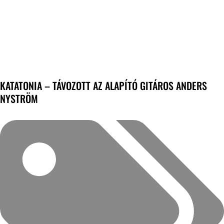
KATATONIA – TÁVOZOTT AZ ALAPÍTÓ GITÁROS ANDERS
NYSTRÖM