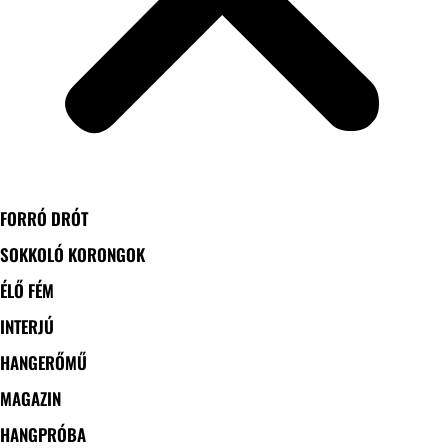
FORRÓ DRÓT
SOKKOLÓ KORONGOK
ÉLŐ FÉM
INTERJÚ
HANGERŐMŰ
MAGAZIN
HANGPRÓBA