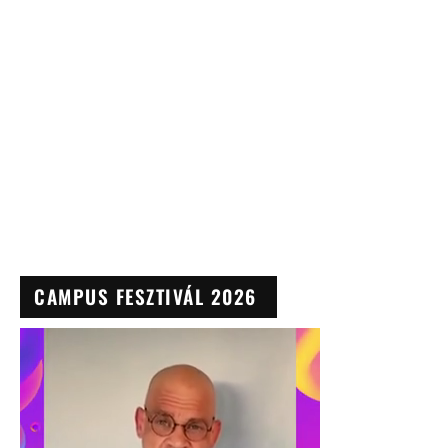
CAMPUS FESZTIVÁL 2026