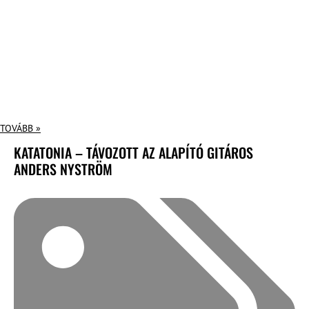
TOVÁBB »
KATATONIA – TÁVOZOTT AZ ALAPÍTÓ GITÁROS
ANDERS NYSTRÖM