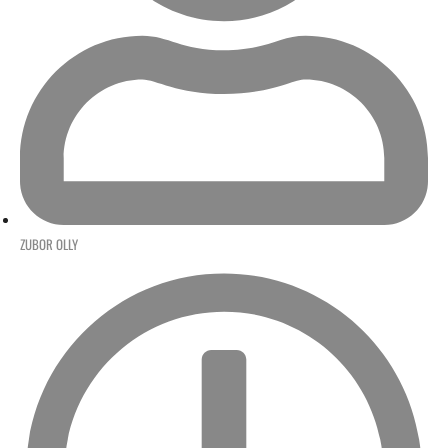
ZUBOR OLLY