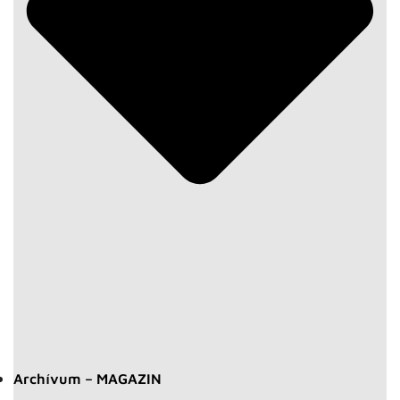
Archívum – MAGAZIN