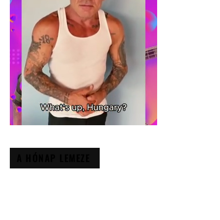
A HÓNAP LEMEZE