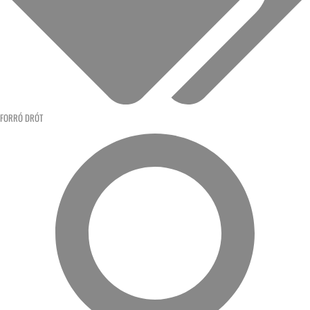
FORRÓ DRÓT