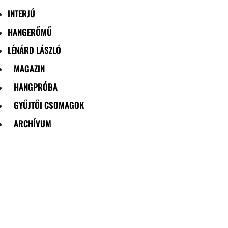
INTERJÚ
HANGERŐMŰ
LÉNÁRD LÁSZLÓ
MAGAZIN
HANGPRÓBA
GYŰJTŐI CSOMAGOK
ARCHÍVUM