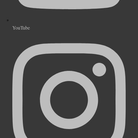
YouTube