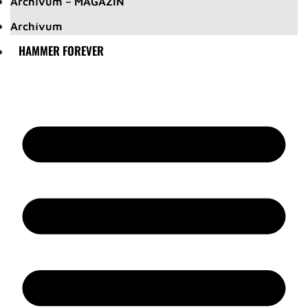
Archívum – MAGAZIN
Archívum
HAMMER FOREVER