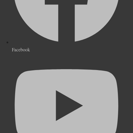
Facebook