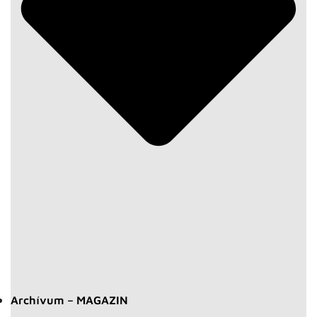
Archívum – MAGAZIN