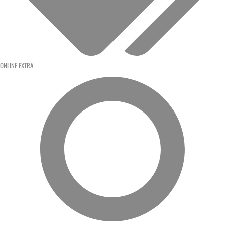
ONLINE EXTRA