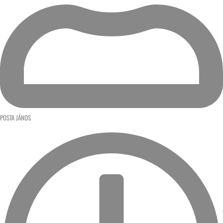
POSTA JÁNOS