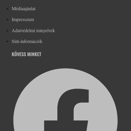
Médiaajánlat
Impresszum
Adatvédelmi irányelvek
Süti-információk
KÖVESS MINKET