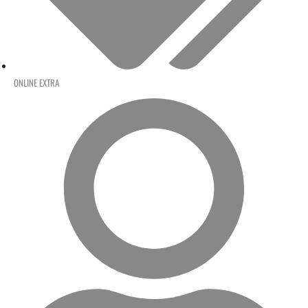
ONLINE EXTRA