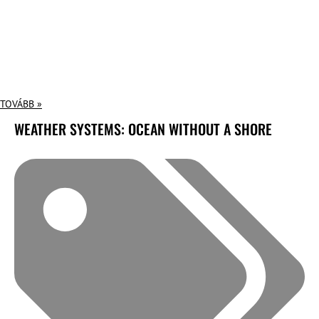
TOVÁBB »
WEATHER SYSTEMS: OCEAN WITHOUT A SHORE