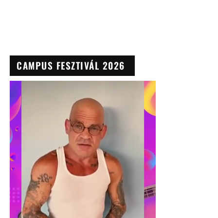
CAMPUS FESZTIVÁL 2026