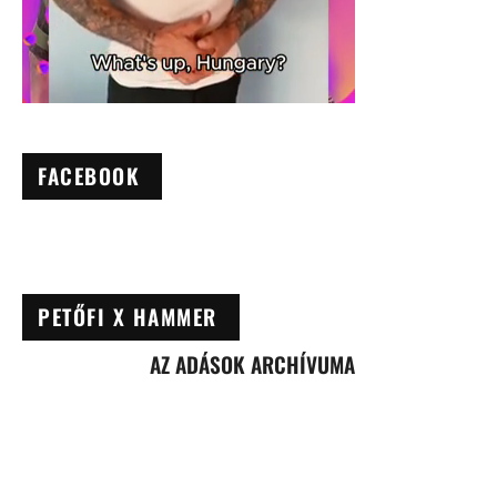
FACEBOOK
PETŐFI X HAMMER
AZ ADÁSOK ARCHÍVUMA