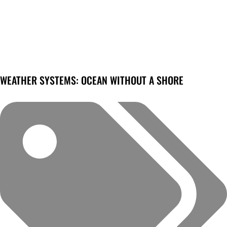
WEATHER SYSTEMS: OCEAN WITHOUT A SHORE