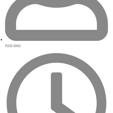
POSTA JÁNOS