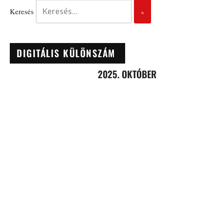
Keresés
DIGITÁLIS KÜLÖNSZÁM
2025. OKTÓBER