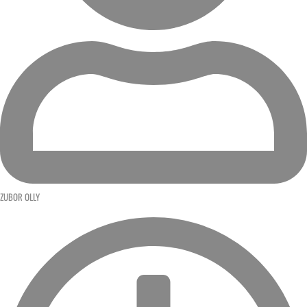
ZUBOR OLLY