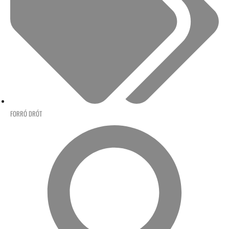
FORRÓ DRÓT