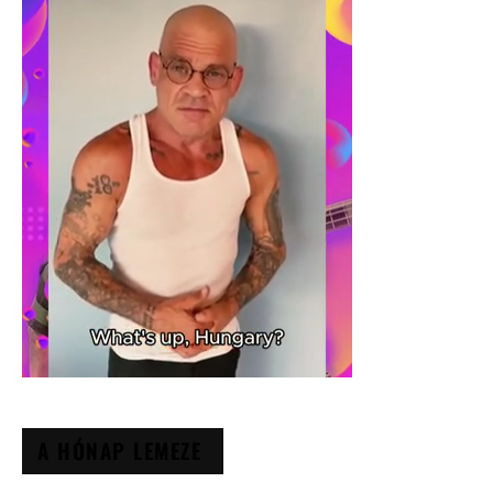
A HÓNAP LEMEZE