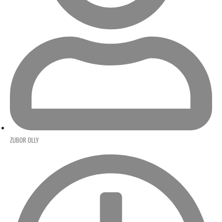
ZUBOR OLLY