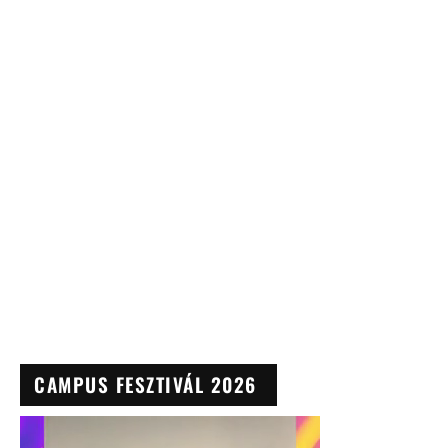
CAMPUS FESZTIVÁL 2026