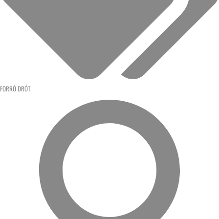
FORRÓ DRÓT