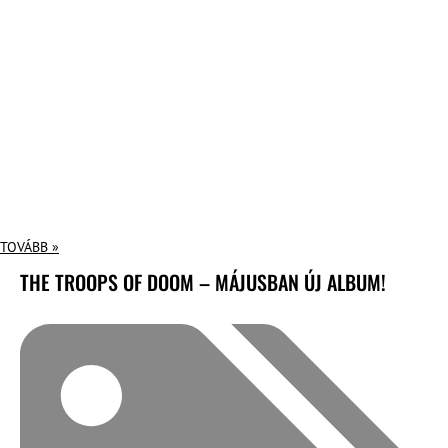
TOVÁBB »
THE TROOPS OF DOOM – MÁJUSBAN ÚJ ALBUM!