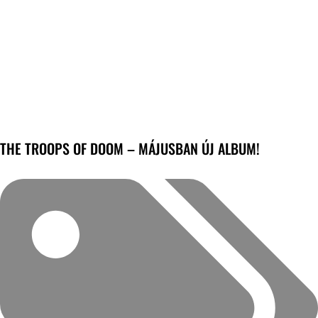
THE TROOPS OF DOOM – MÁJUSBAN ÚJ ALBUM!