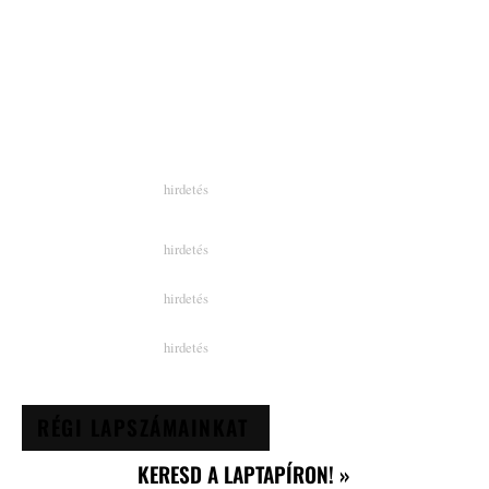
RÉGI LAPSZÁMAINKAT
KERESD A LAPTAPÍRON! »