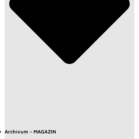
Archívum – MAGAZIN