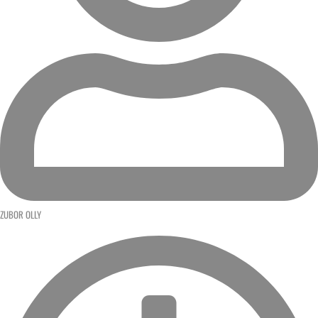
ZUBOR OLLY