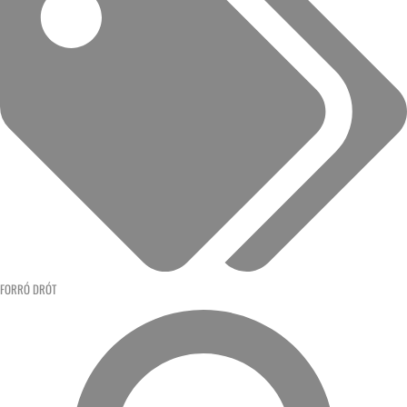
FORRÓ DRÓT