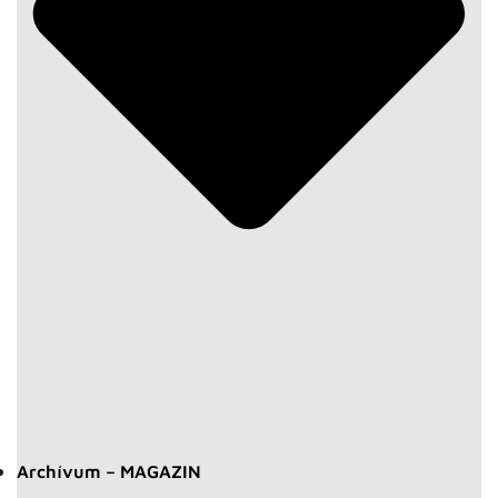
Archívum – MAGAZIN