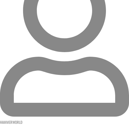
HAMMERWORLD