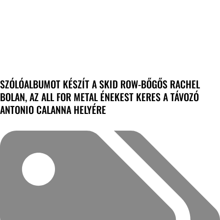
SZÓLÓALBUMOT KÉSZÍT A SKID ROW-BŐGŐS RACHEL
BOLAN, AZ ALL FOR METAL ÉNEKEST KERES A TÁVOZÓ
ANTONIO CALANNA HELYÉRE