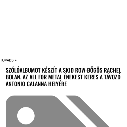
TOVÁBB »
SZÓLÓALBUMOT KÉSZÍT A SKID ROW-BŐGŐS RACHEL
BOLAN, AZ ALL FOR METAL ÉNEKEST KERES A TÁVOZÓ
ANTONIO CALANNA HELYÉRE