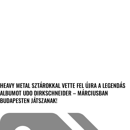
HEAVY METAL SZTÁROKKAL VETTE FEL ÚJRA A LEGENDÁS
ALBUMOT UDO DIRKSCHNEIDER – MÁRCIUSBAN
BUDAPESTEN JÁTSZANAK!