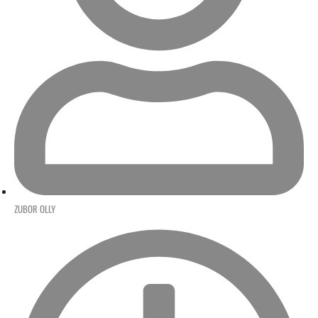
ZUBOR OLLY