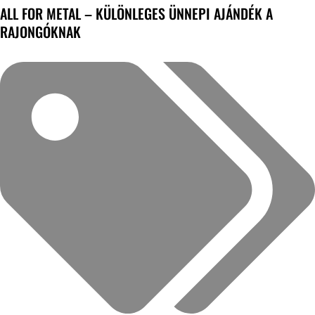
ALL FOR METAL – KÜLÖNLEGES ÜNNEPI AJÁNDÉK A
RAJONGÓKNAK