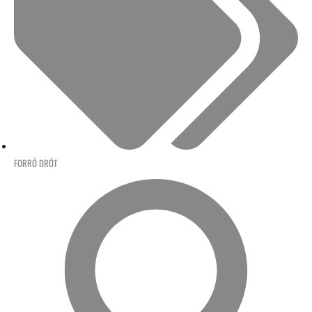
FORRÓ DRÓT