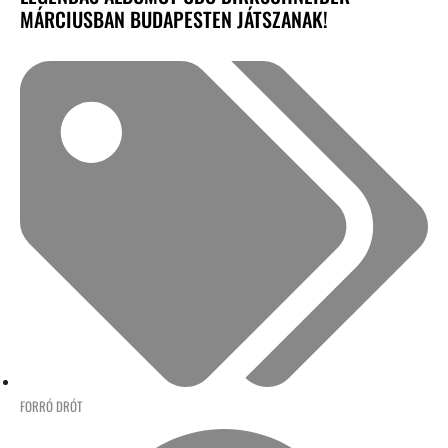
MÁRCIUSBAN BUDAPESTEN JÁTSZANAK!
FORRÓ DRÓT