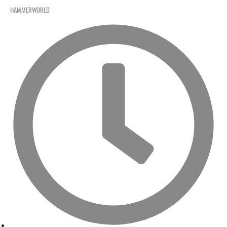
HAMMERWORLD