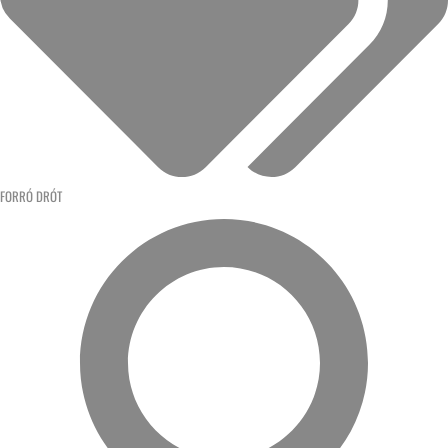
FORRÓ DRÓT