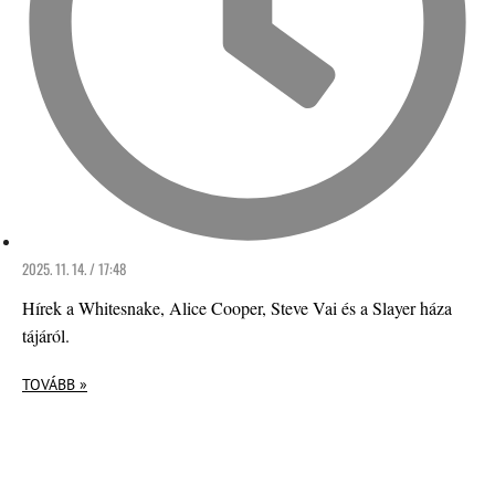
2025. 11. 14. / 17:48
Hírek a Whitesnake, Alice Cooper, Steve Vai és a Slayer háza
tájáról.
TOVÁBB »