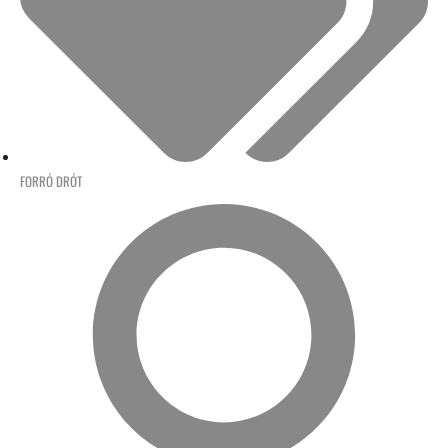
FORRÓ DRÓT