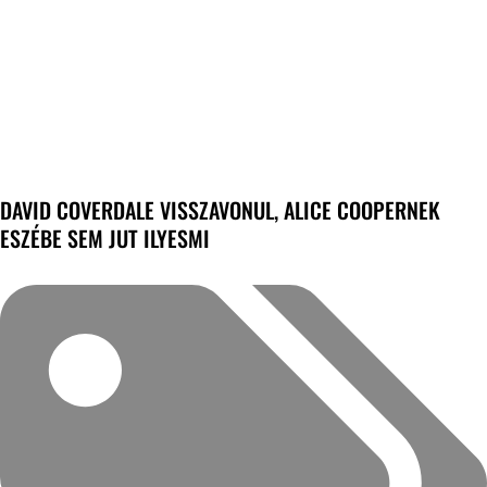
DAVID COVERDALE VISSZAVONUL, ALICE COOPERNEK
ESZÉBE SEM JUT ILYESMI