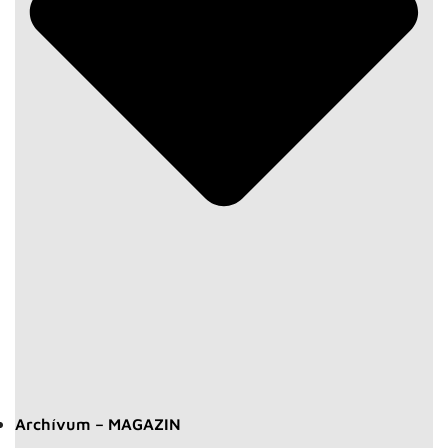
Archívum – MAGAZIN