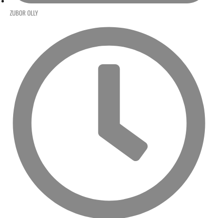
ZUBOR OLLY