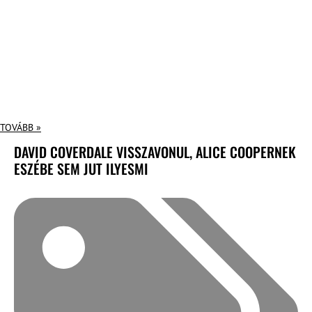
TOVÁBB »
DAVID COVERDALE VISSZAVONUL, ALICE COOPERNEK
ESZÉBE SEM JUT ILYESMI