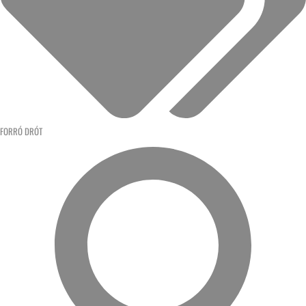
FORRÓ DRÓT