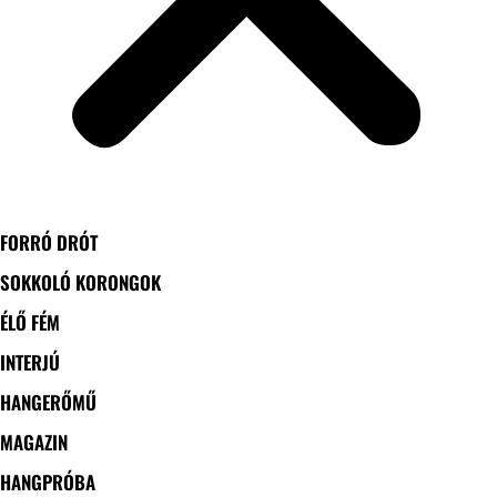
FORRÓ DRÓT
SOKKOLÓ KORONGOK
ÉLŐ FÉM
INTERJÚ
HANGERŐMŰ
MAGAZIN
HANGPRÓBA