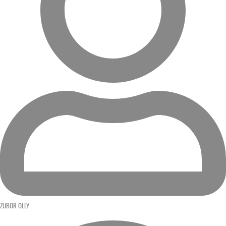
ZUBOR OLLY