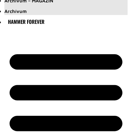
Archívum – MAGAZIN
Archívum
HAMMER FOREVER