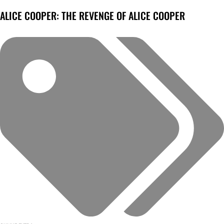
ALICE COOPER: THE REVENGE OF ALICE COOPER