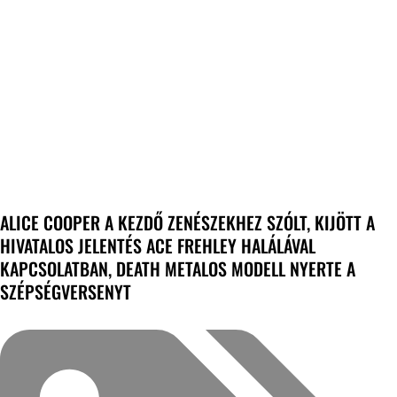
ALICE COOPER A KEZDŐ ZENÉSZEKHEZ SZÓLT, KIJÖTT A
HIVATALOS JELENTÉS ACE FREHLEY HALÁLÁVAL
KAPCSOLATBAN, DEATH METALOS MODELL NYERTE A
SZÉPSÉGVERSENYT