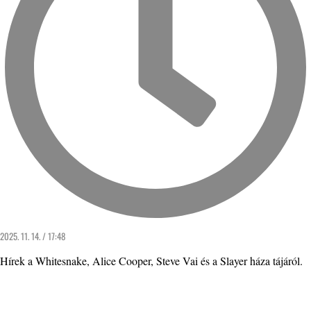
2025. 11. 14. / 17:48
Hírek a Whitesnake, Alice Cooper, Steve Vai és a Slayer háza tájáról.