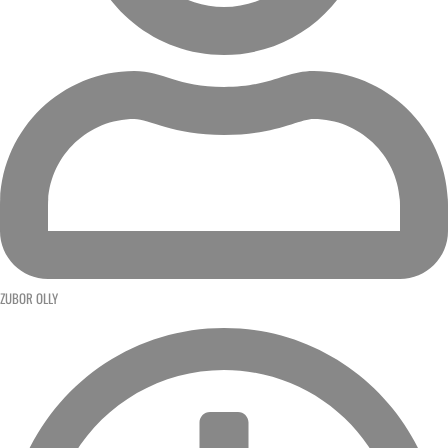
ZUBOR OLLY