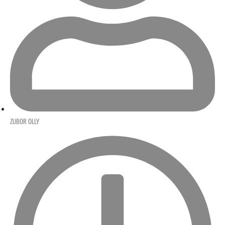
ZUBOR OLLY