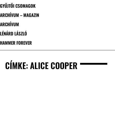
GYŰJTŐI CSOMAGOK
ARCHÍVUM – MAGAZIN
ARCHÍVUM
LÉNÁRD LÁSZLÓ
HAMMER FOREVER
CÍMKE: ALICE COOPER