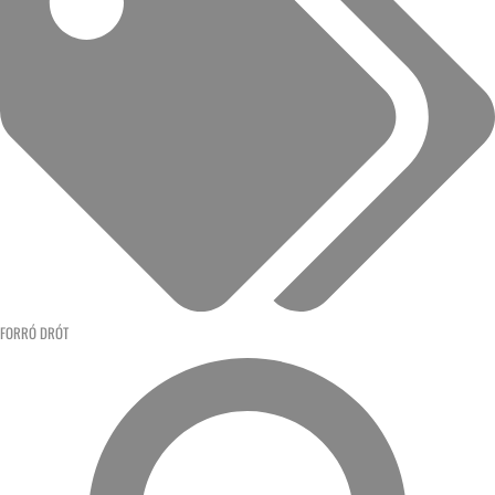
FORRÓ DRÓT