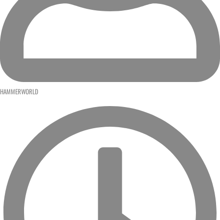
HAMMERWORLD