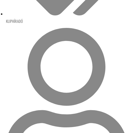
KLIPHÍRADÓ