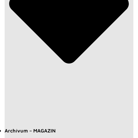
Archívum – MAGAZIN