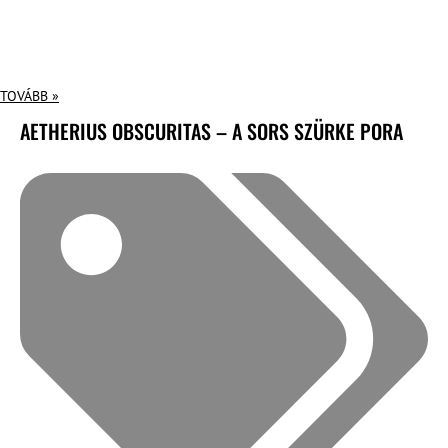
TOVÁBB »
AETHERIUS OBSCURITAS – A SORS SZÜRKE PORA