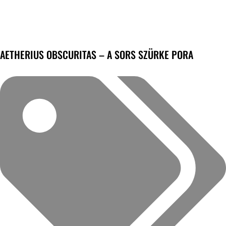
AETHERIUS OBSCURITAS – A SORS SZÜRKE PORA