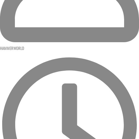
HAMMERWORLD