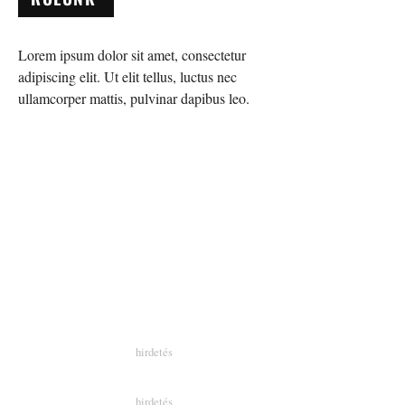
Lorem ipsum dolor sit amet, consectetur
adipiscing elit. Ut elit tellus, luctus nec
ullamcorper mattis, pulvinar dapibus leo.