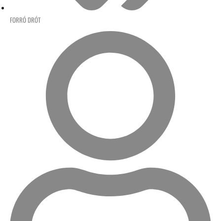
FORRÓ DRÓT