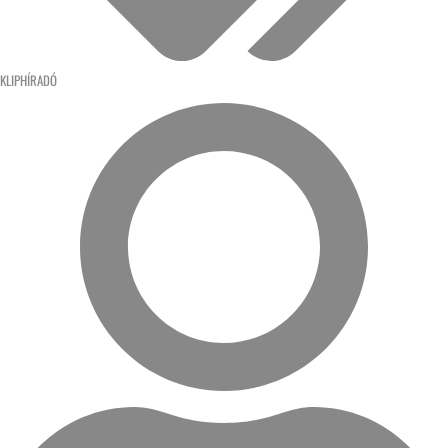
KLIPHÍRADÓ