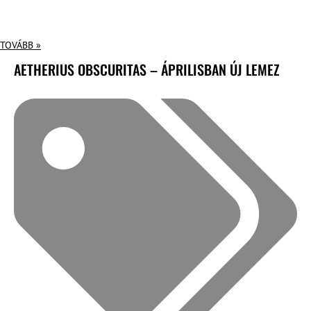
TOVÁBB »
AETHERIUS OBSCURITAS – ÁPRILISBAN ÚJ LEMEZ