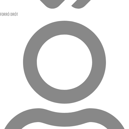
FORRÓ DRÓT