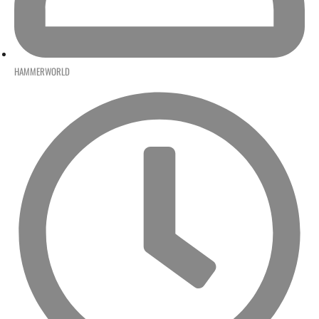
HAMMERWORLD