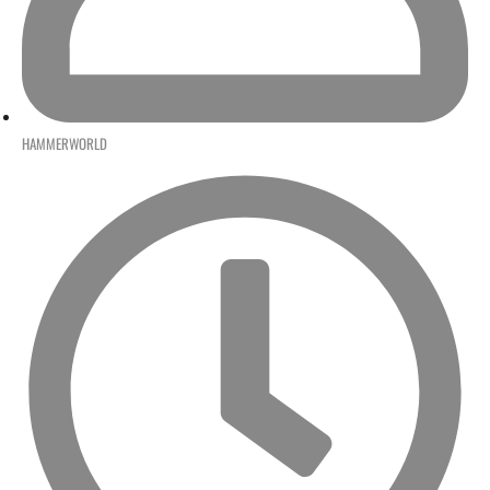
HAMMERWORLD