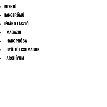
INTERJÚ
HANGERŐMŰ
LÉNÁRD LÁSZLÓ
MAGAZIN
HANGPRÓBA
GYŰJTŐI CSOMAGOK
ARCHÍVUM