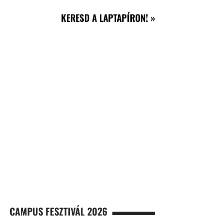
KERESD A LAPTAPÍRON! »
CAMPUS FESZTIVÁL 2026