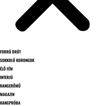
FORRÓ DRÓT
SOKKOLÓ KORONGOK
ÉLŐ FÉM
INTERJÚ
HANGERŐMŰ
MAGAZIN
HANGPRÓBA