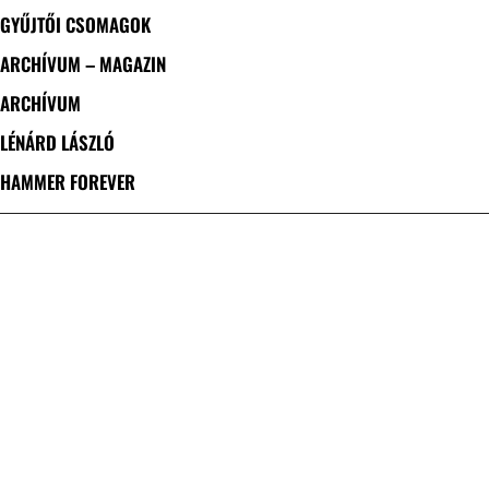
GYŰJTŐI CSOMAGOK
ARCHÍVUM – MAGAZIN
ARCHÍVUM
LÉNÁRD LÁSZLÓ
HAMMER FOREVER