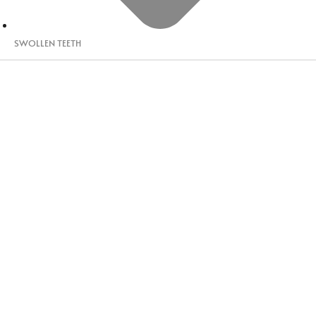
SWOLLEN TEETH