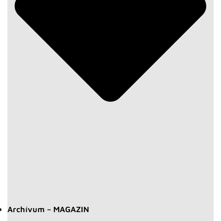
Archívum – MAGAZIN