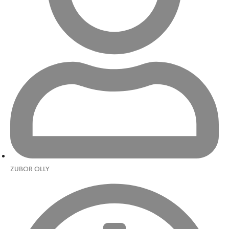
ZUBOR OLLY