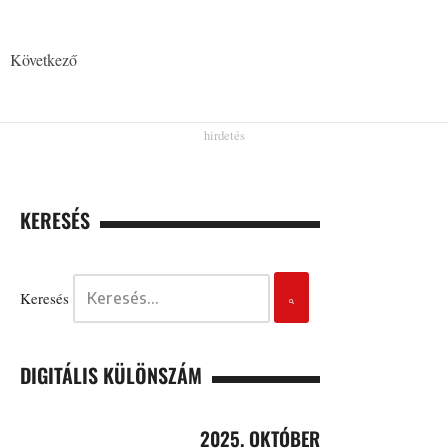
Következő
KERESÉS
Keresés
DIGITÁLIS KÜLÖNSZÁM
2025. OKTÓBER