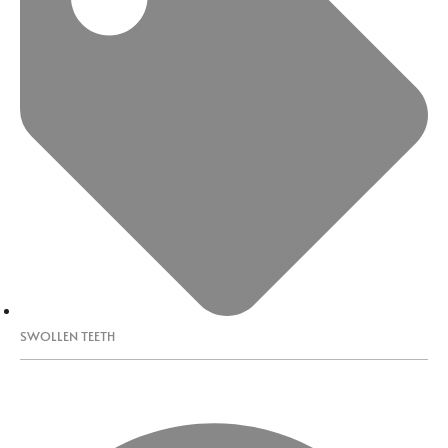
SWOLLEN TEETH