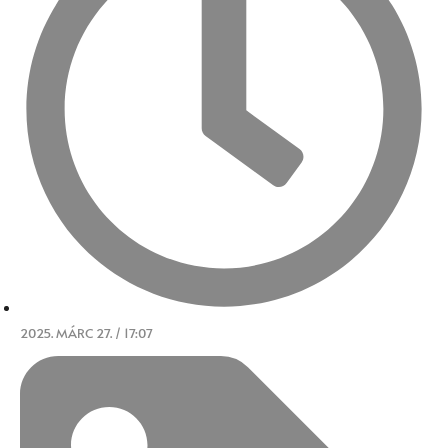
2025. MÁRC 27. / 17:07