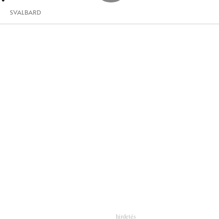
SVALBARD