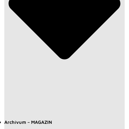
Archívum – MAGAZIN