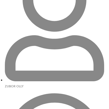
ZUBOR OLLY