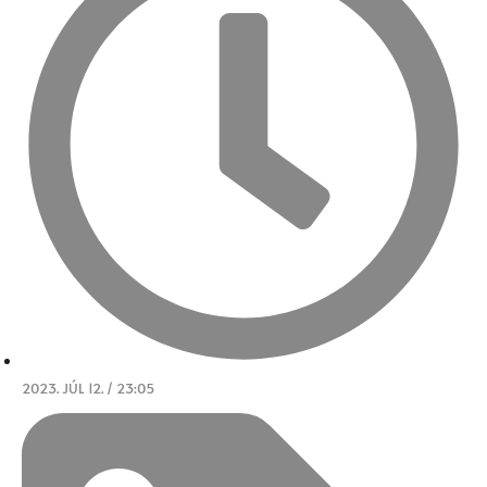
2023. JÚL 12. / 23:05