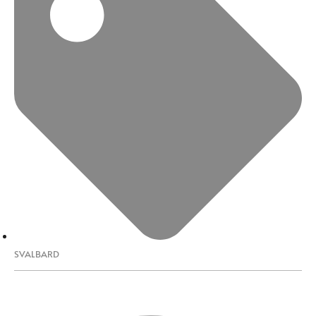
SVALBARD