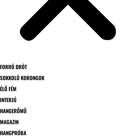
FORRÓ DRÓT
SOKKOLÓ KORONGOK
ÉLŐ FÉM
INTERJÚ
HANGERŐMŰ
MAGAZIN
HANGPRÓBA