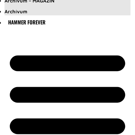
Archívum – MAGAZIN
Archívum
HAMMER FOREVER