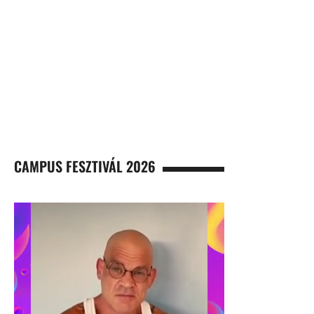
CAMPUS FESZTIVÁL 2026