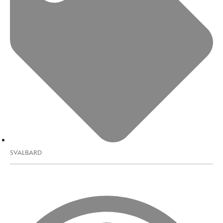
SVALBARD