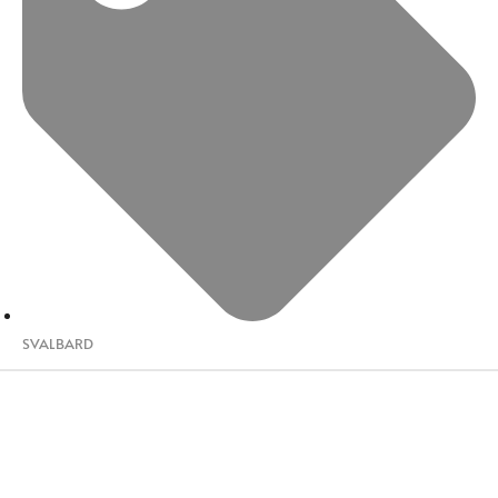
SVALBARD