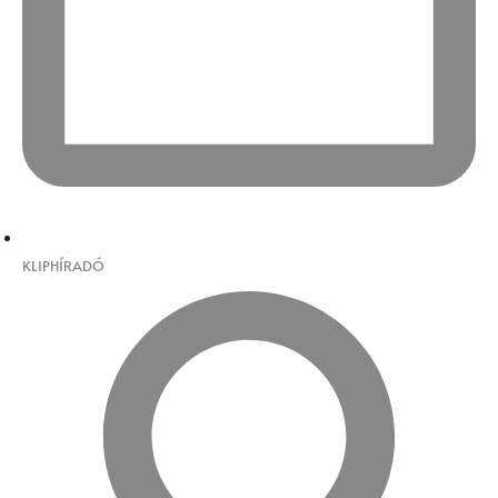
KLIPHÍRADÓ