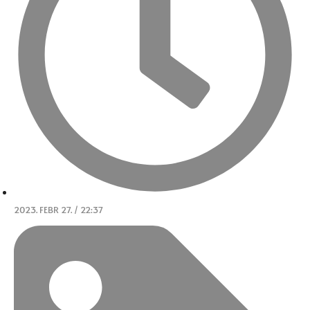
2023. FEBR 27. / 22:37