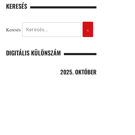
KERESÉS
Keresés
DIGITÁLIS KÜLÖNSZÁM
2025. OKTÓBER