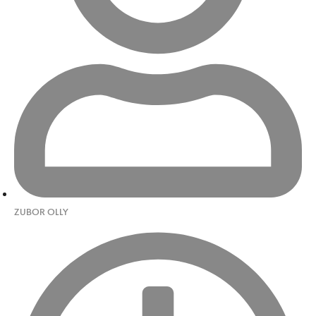
ZUBOR OLLY