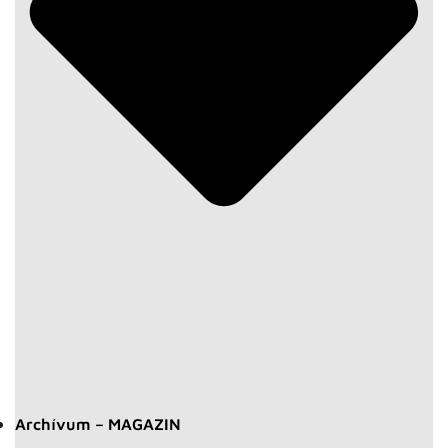
Archívum – MAGAZIN