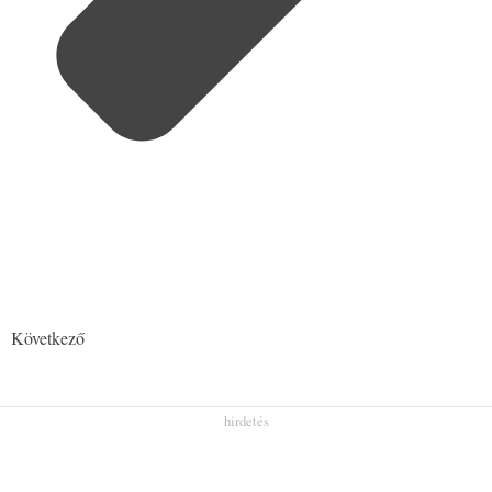
Következő