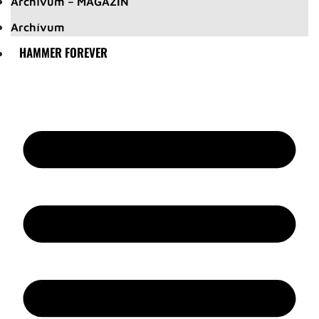
Archívum – MAGAZIN
Archívum
HAMMER FOREVER