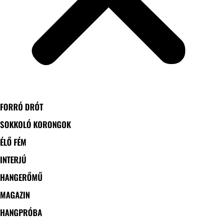
FORRÓ DRÓT
SOKKOLÓ KORONGOK
ÉLŐ FÉM
INTERJÚ
HANGERŐMŰ
MAGAZIN
HANGPRÓBA