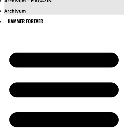
Archívum – MAGAZIN
Archívum
HAMMER FOREVER