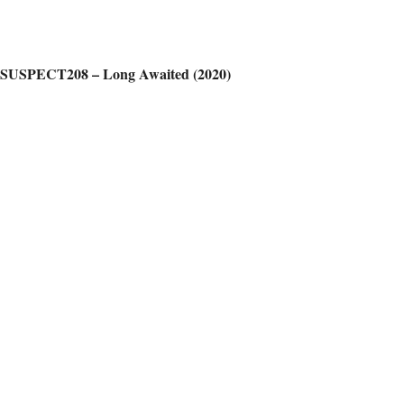
SUSPECT208 – Long Awaited (2020)