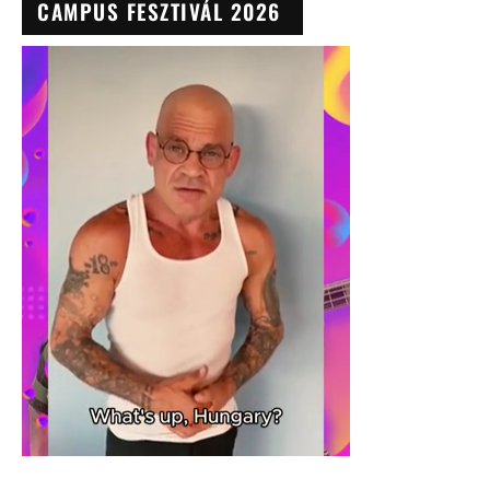
CAMPUS FESZTIVÁL 2026