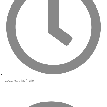
2020. NOV 15. / 18:18