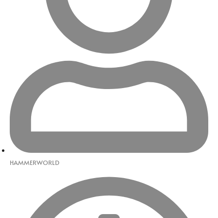
HAMMERWORLD