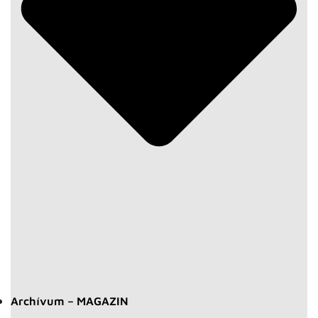
Archívum – MAGAZIN