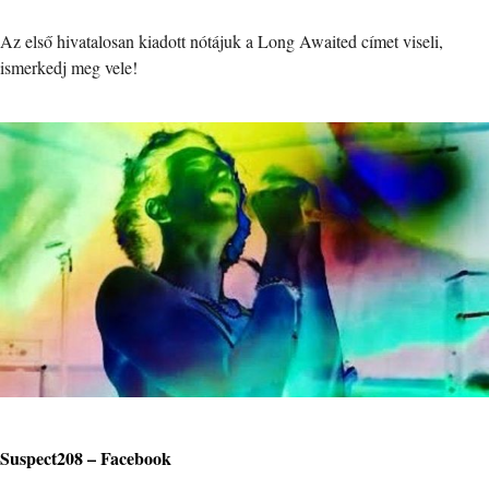
Az első hivatalosan kiadott nótájuk a Long Awaited címet viseli,
ismerkedj meg vele!
Suspect208 – Facebook