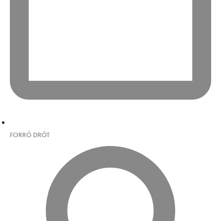
FORRÓ DRÓT