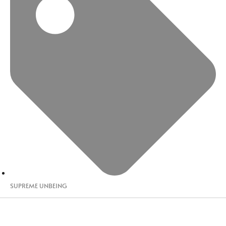
SUPREME UNBEING