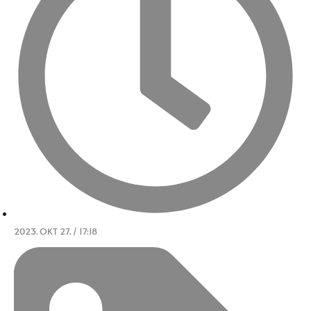
2023. OKT 27. / 17:18