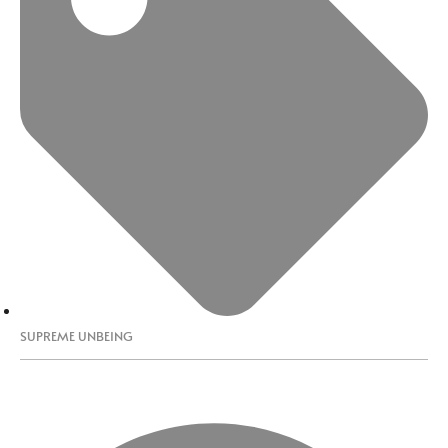
SUPREME UNBEING