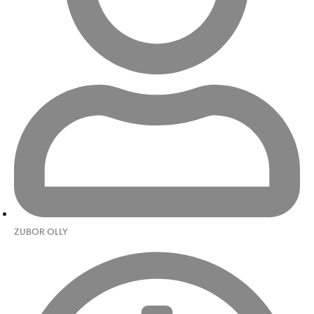
ZUBOR OLLY