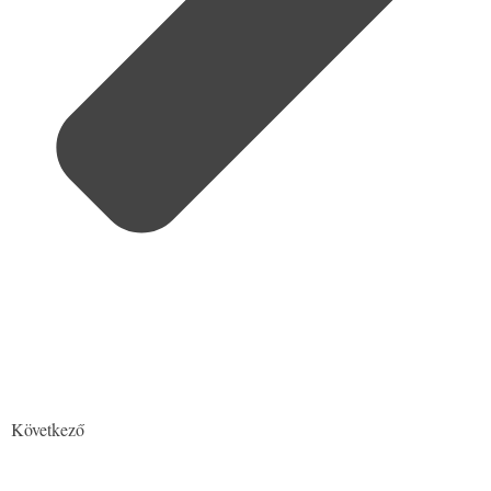
Következő