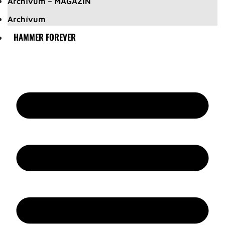
Archívum – MAGAZIN
Archívum
HAMMER FOREVER