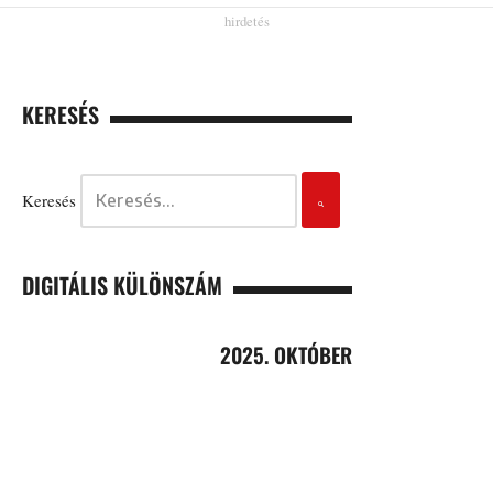
KERESÉS
Keresés
DIGITÁLIS KÜLÖNSZÁM
2025. OKTÓBER