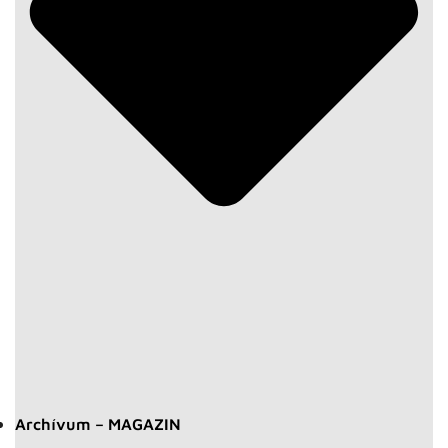
Archívum – MAGAZIN