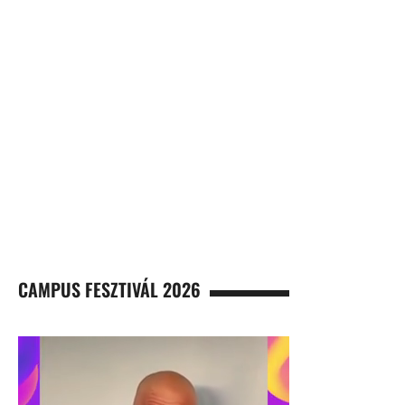
CAMPUS FESZTIVÁL 2026