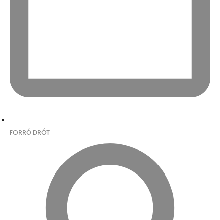
FORRÓ DRÓT