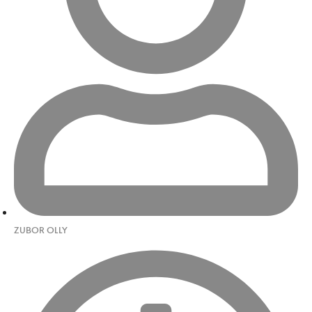
ZUBOR OLLY