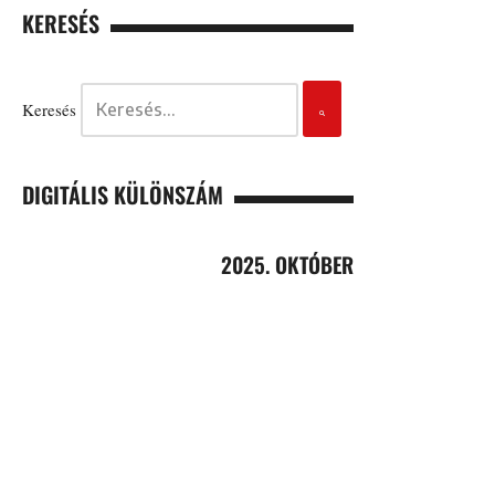
KERESÉS
Keresés
DIGITÁLIS KÜLÖNSZÁM
2025. OKTÓBER