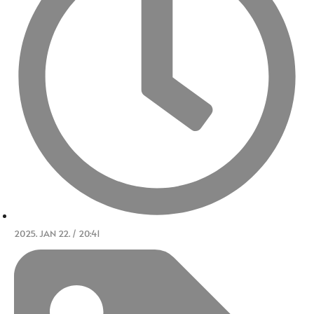
2025. JAN 22. / 20:41