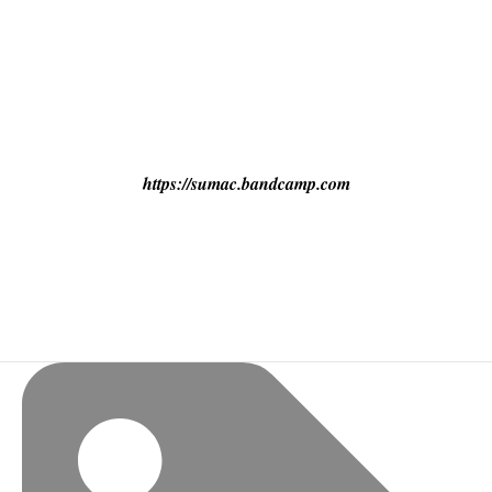
https://sumac.bandcamp.com