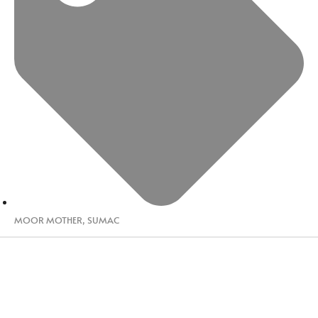
MOOR MOTHER
,
SUMAC