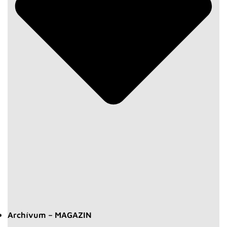
Archívum – MAGAZIN