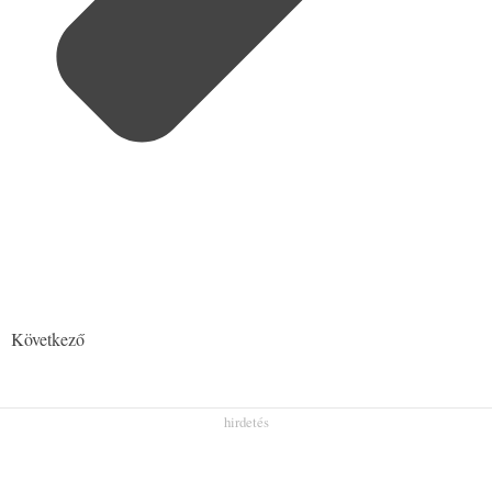
Következő