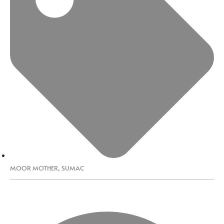
MOOR MOTHER
,
SUMAC