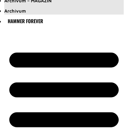
Archívum – MAGAZIN
Archívum
HAMMER FOREVER