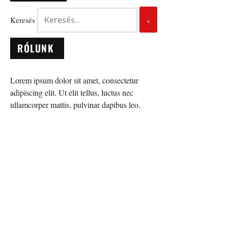
Keresés
RÓLUNK
Lorem ipsum dolor sit amet, consectetur
adipiscing elit. Ut elit tellus, luctus nec
ullamcorper mattis, pulvinar dapibus leo.