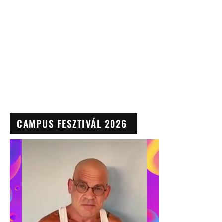
CAMPUS FESZTIVÁL 2026