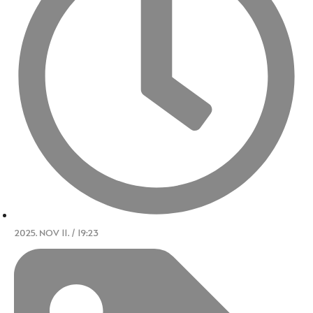
2025. NOV 11. / 19:23