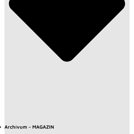
Archívum – MAGAZIN