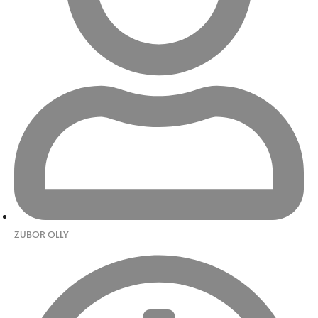
ZUBOR OLLY