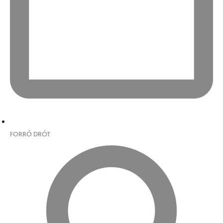
FORRÓ DRÓT