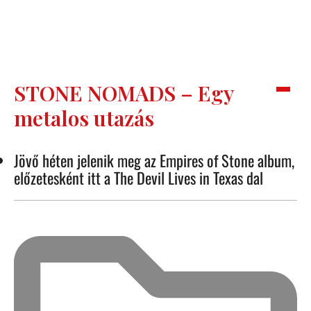
STONE NOMADS – Egy
metalos utazás
Jövő héten jelenik meg az Empires of Stone album,
előzetesként itt a The Devil Lives in Texas dal