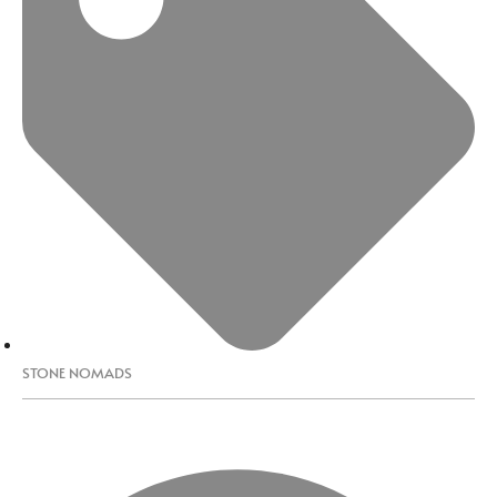
STONE NOMADS