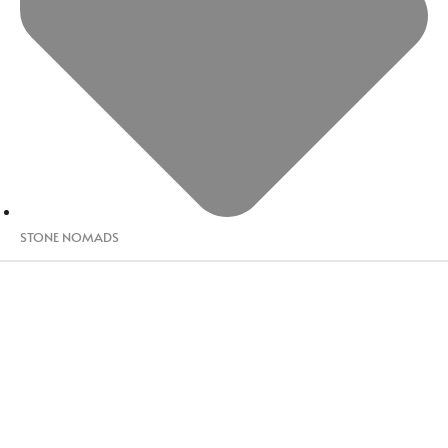
STONE NOMADS