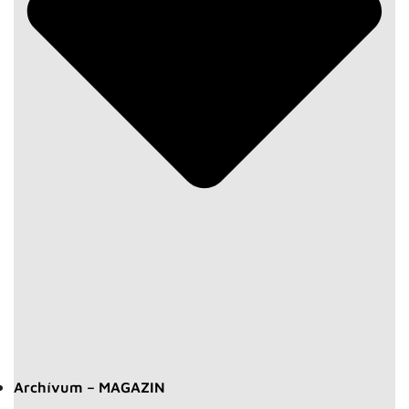
Archívum – MAGAZIN