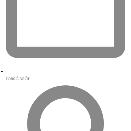
FORRÓ DRÓT