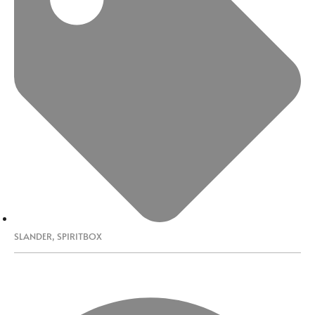
SLANDER
,
SPIRITBOX