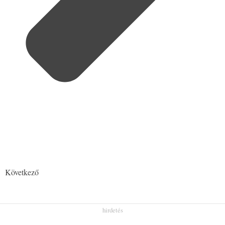
Következő