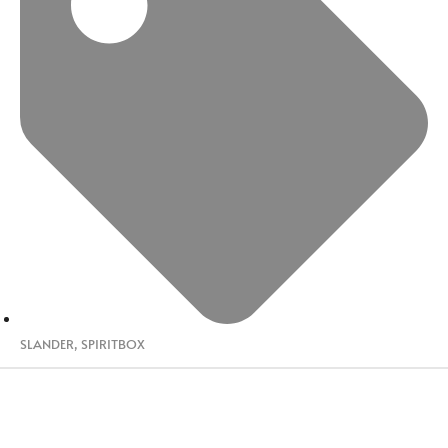
SLANDER
,
SPIRITBOX