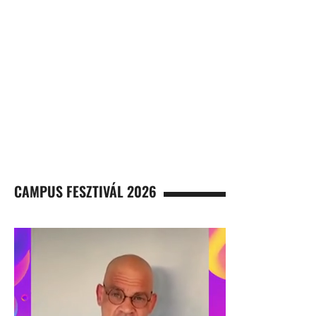
CAMPUS FESZTIVÁL 2026