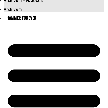
Archívum – MAGAZIN
Archívum
HAMMER FOREVER