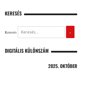
KERESÉS
Keresés
DIGITÁLIS KÜLÖNSZÁM
2025. OKTÓBER