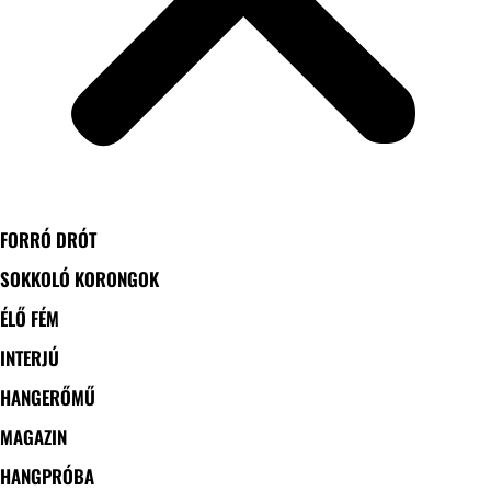
FORRÓ DRÓT
SOKKOLÓ KORONGOK
ÉLŐ FÉM
INTERJÚ
HANGERŐMŰ
MAGAZIN
HANGPRÓBA