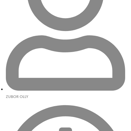
ZUBOR OLLY