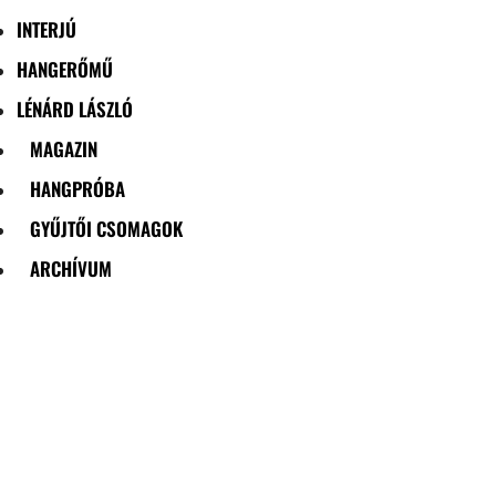
INTERJÚ
HANGERŐMŰ
LÉNÁRD LÁSZLÓ
MAGAZIN
HANGPRÓBA
GYŰJTŐI CSOMAGOK
ARCHÍVUM