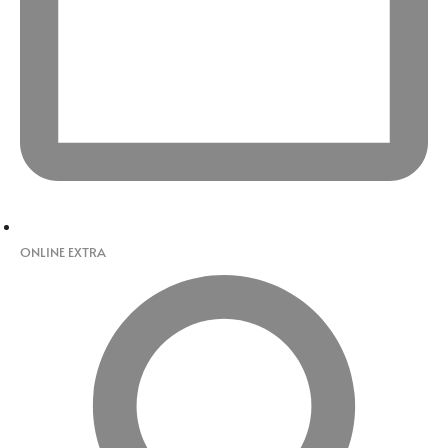
ONLINE EXTRA