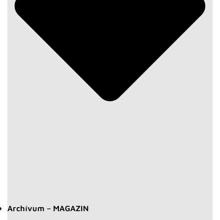
Archívum – MAGAZIN