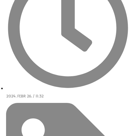
2024. FEBR 26. / 11:32