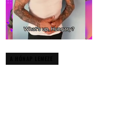
A HÓNAP LEMEZE