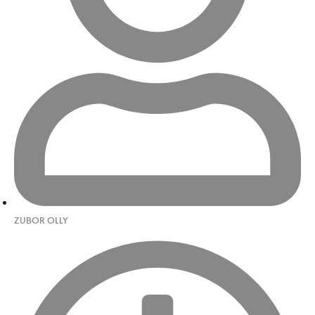
ZUBOR OLLY