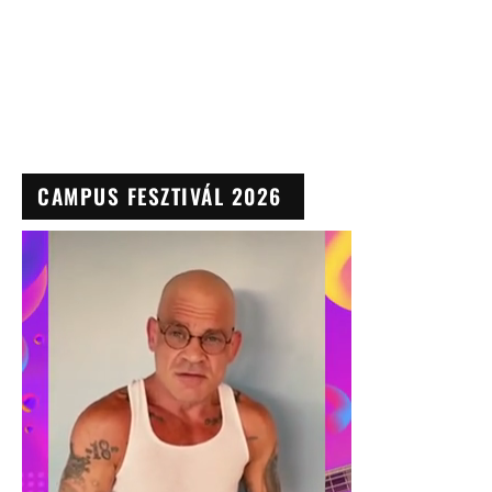
CAMPUS FESZTIVÁL 2026