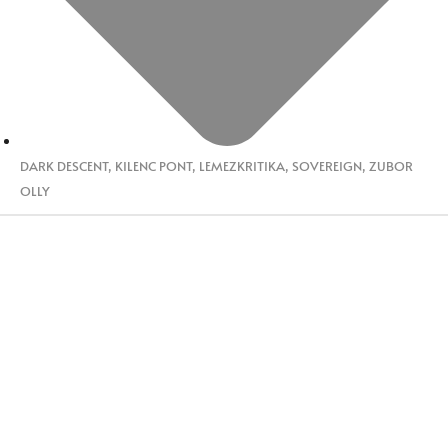
DARK DESCENT
,
KILENC PONT
,
LEMEZKRITIKA
,
SOVEREIGN
,
ZUBOR
OLLY