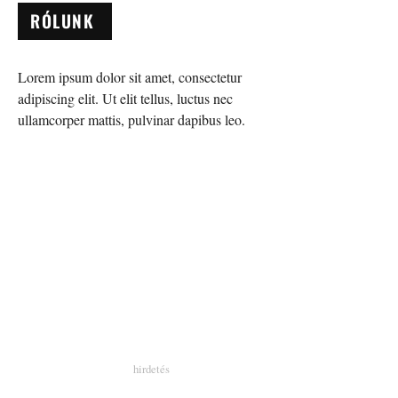
RÓLUNK
Lorem ipsum dolor sit amet, consectetur
adipiscing elit. Ut elit tellus, luctus nec
ullamcorper mattis, pulvinar dapibus leo.