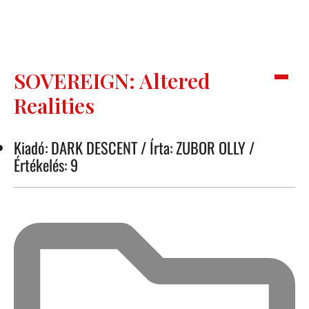
SOVEREIGN: Altered
Realities
Kiadó: DARK DESCENT / Írta: ZUBOR OLLY /
Értékelés: 9