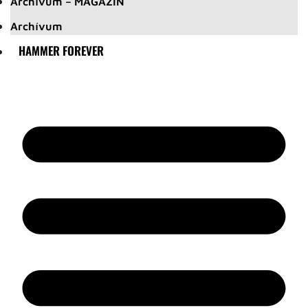
Archívum – MAGAZIN
Archívum
HAMMER FOREVER