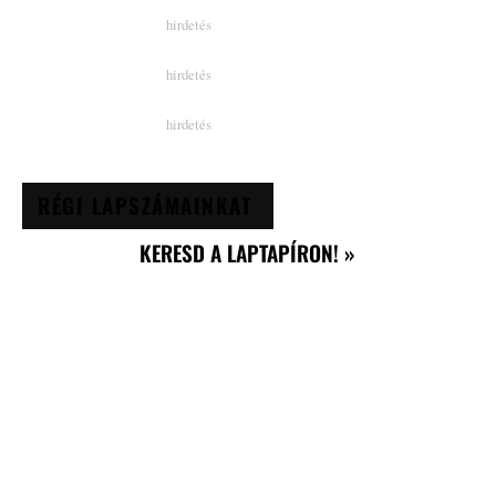
RÉGI LAPSZÁMAINKAT
KERESD A LAPTAPÍRON! »