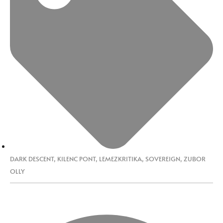
DARK DESCENT
,
KILENC PONT
,
LEMEZKRITIKA
,
SOVEREIGN
,
ZUBOR
OLLY