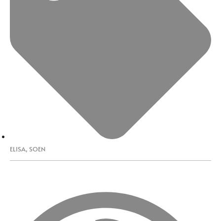
ELISA
,
SOEN