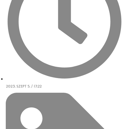
2023. SZEPT 5. / 17:22