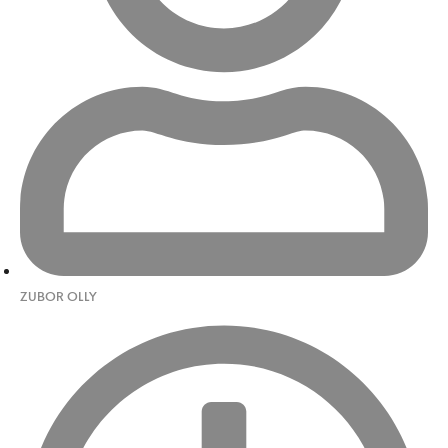
ZUBOR OLLY