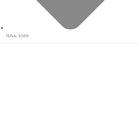
ELISA
,
SOEN