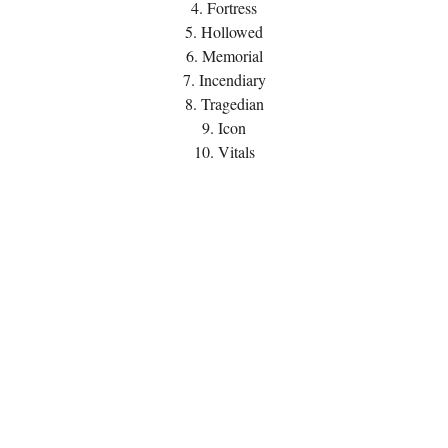
4. Fortress
5. Hollowed
6. Memorial
7. Incendiary
8. Tragedian
9. Icon
10. Vitals