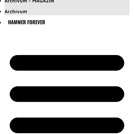
Archívum – MAGAZIN
Archívum
HAMMER FOREVER