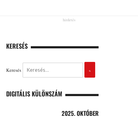
KERESÉS
Keresés
DIGITÁLIS KÜLÖNSZÁM
2025. OKTÓBER