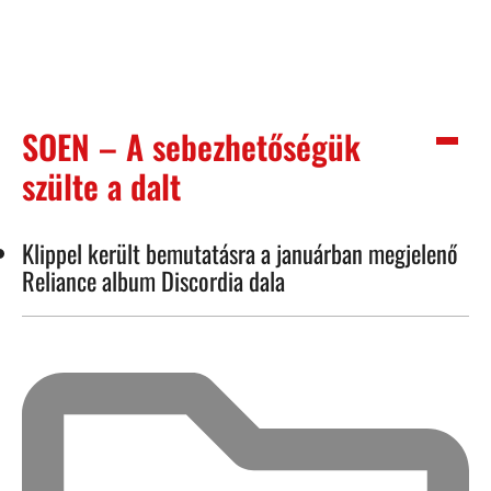
SOEN – A sebezhetőségük
szülte a dalt
Klippel került bemutatásra a januárban megjelenő
Reliance album Discordia dala