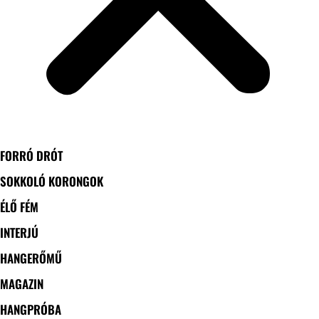
FORRÓ DRÓT
SOKKOLÓ KORONGOK
ÉLŐ FÉM
INTERJÚ
HANGERŐMŰ
MAGAZIN
HANGPRÓBA