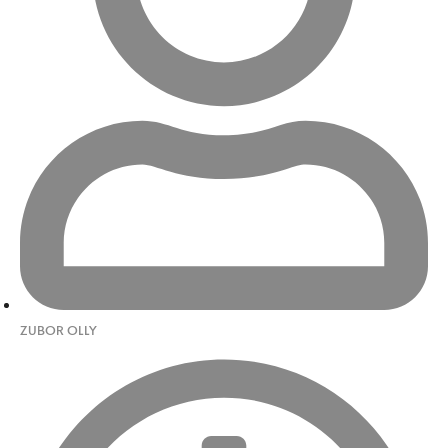
ZUBOR OLLY