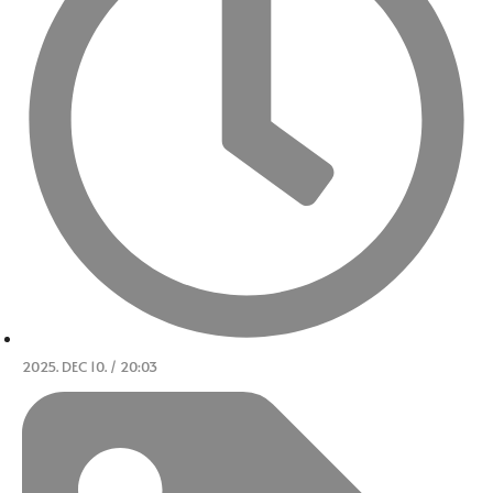
2025. DEC 10. / 20:03