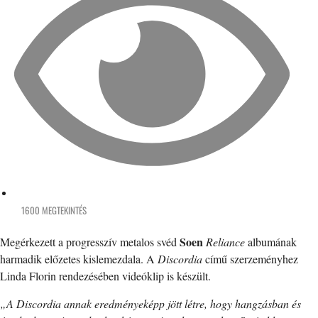
1600 MEGTEKINTÉS
Soen
Megérkezett a progresszív metalos svéd
Reliance
albumának
harmadik előzetes kislemezdala. A
Discordia
című szerzeményhez
Linda Florin rendezésében videóklip is készült.
„A Discordia annak eredményeképp jött létre, hogy hangzásban és