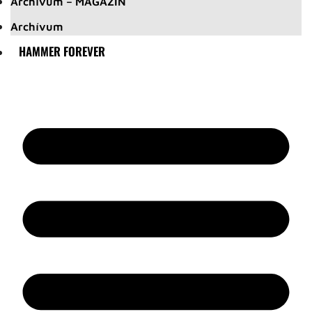
Archívum – MAGAZIN
Archívum
HAMMER FOREVER