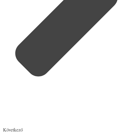
Következő