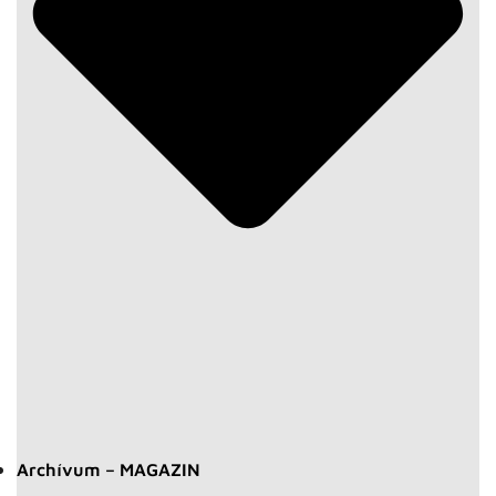
Archívum – MAGAZIN