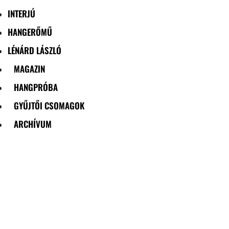
INTERJÚ
HANGERŐMŰ
LÉNÁRD LÁSZLÓ
MAGAZIN
HANGPRÓBA
GYŰJTŐI CSOMAGOK
ARCHÍVUM