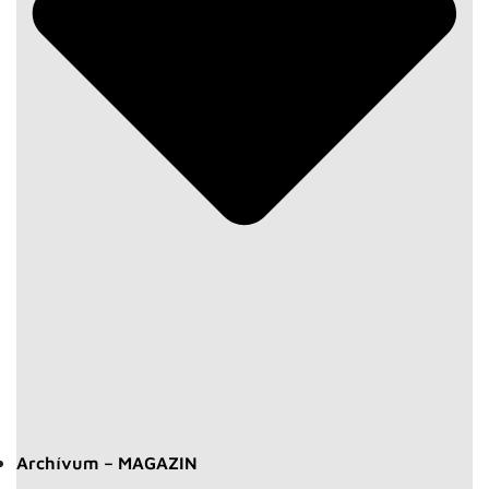
Archívum – MAGAZIN