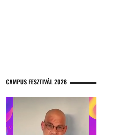
CAMPUS FESZTIVÁL 2026