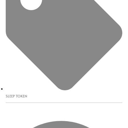
SLEEP TOKEN