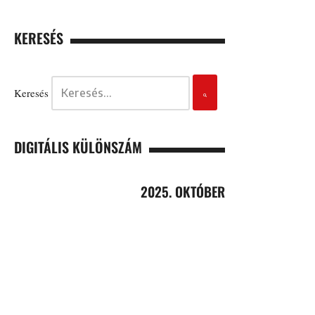
KERESÉS
Keresés
DIGITÁLIS KÜLÖNSZÁM
2025. OKTÓBER