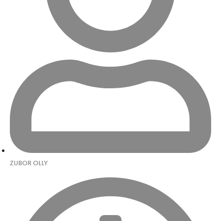
ZUBOR OLLY