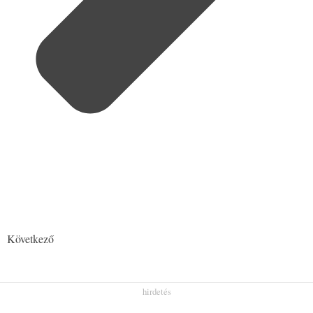
Következő