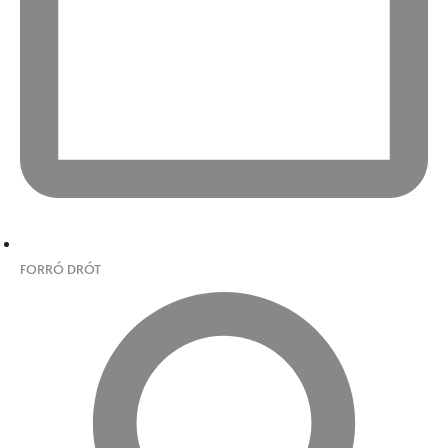
FORRÓ DRÓT