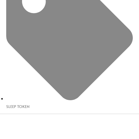
SLEEP TOKEN