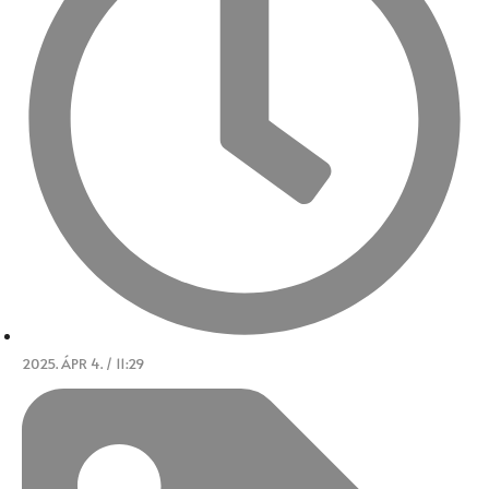
2025. ÁPR 4. / 11:29