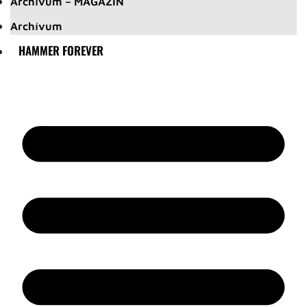
Archívum – MAGAZIN
Archívum
HAMMER FOREVER