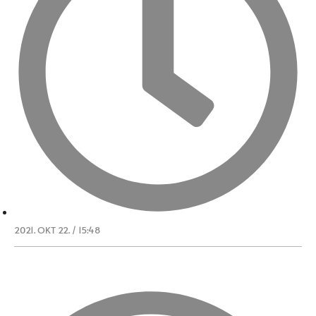
2021. OKT 22. / 15:48