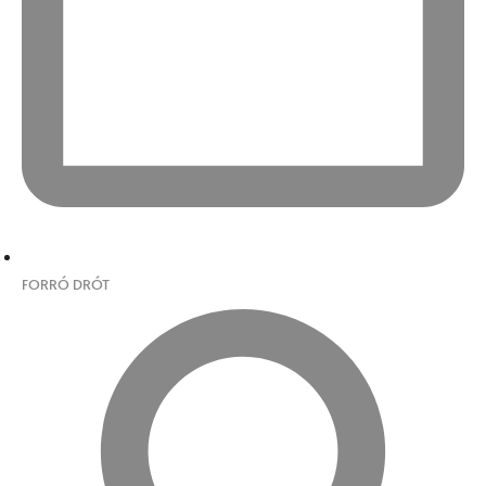
FORRÓ DRÓT