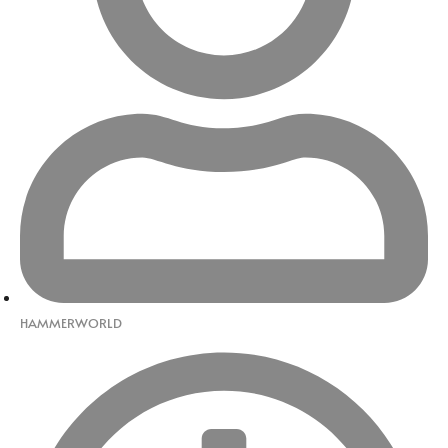
HAMMERWORLD