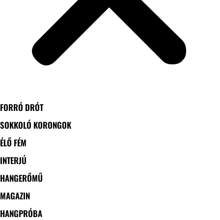
FORRÓ DRÓT
SOKKOLÓ KORONGOK
ÉLŐ FÉM
INTERJÚ
HANGERŐMŰ
MAGAZIN
HANGPRÓBA