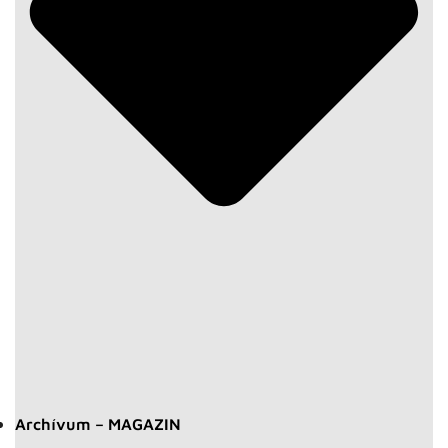
Archívum – MAGAZIN