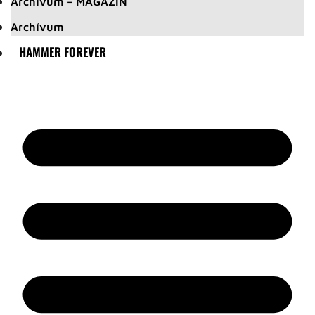
Archívum – MAGAZIN
Archívum
HAMMER FOREVER