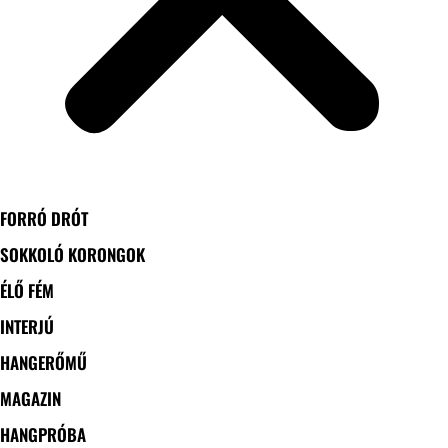
FORRÓ DRÓT
SOKKOLÓ KORONGOK
ÉLŐ FÉM
INTERJÚ
HANGERŐMŰ
MAGAZIN
HANGPRÓBA