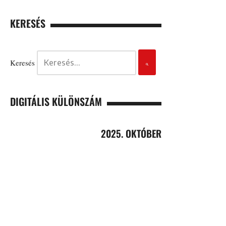
KERESÉS
Keresés
DIGITÁLIS KÜLÖNSZÁM
2025. OKTÓBER