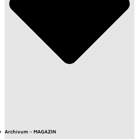
Archívum – MAGAZIN