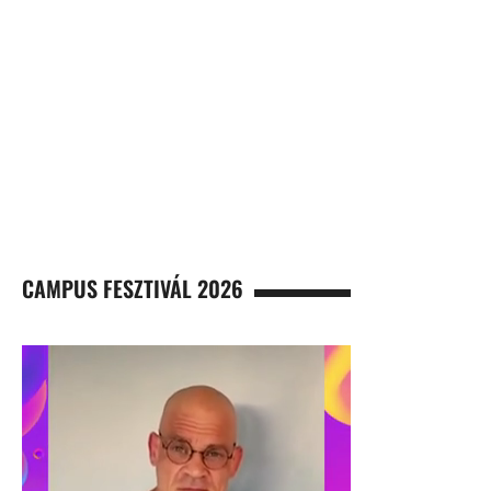
CAMPUS FESZTIVÁL 2026