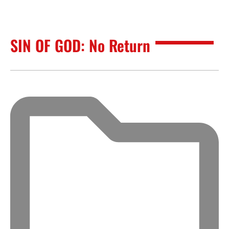
SIN OF GOD: No Return