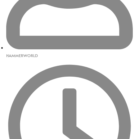
HAMMERWORLD