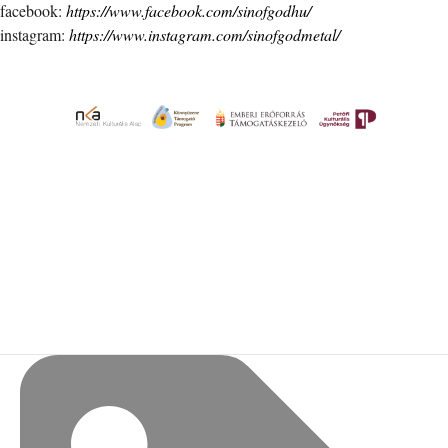
facebook:
https://www.facebook.com/sinofgodhu/
instagram:
https://www.instagram.com/sinofgodmetal/