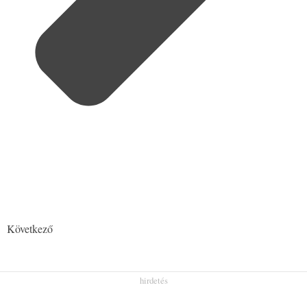
Következő