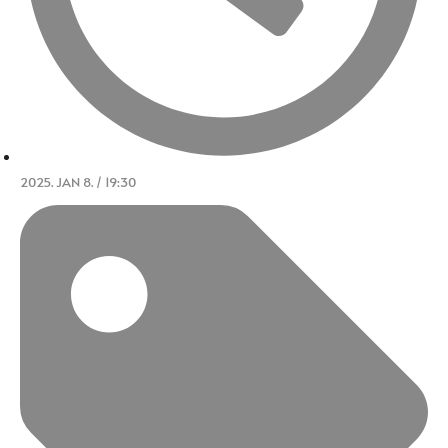
2025. JAN 8. / 19:30