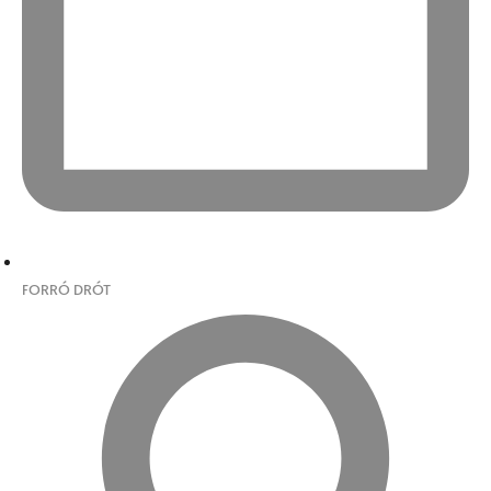
FORRÓ DRÓT