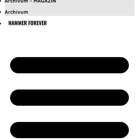
Archívum – MAGAZIN
Archívum
HAMMER FOREVER