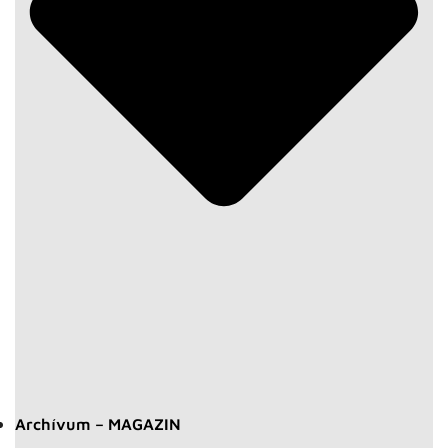
Archívum – MAGAZIN