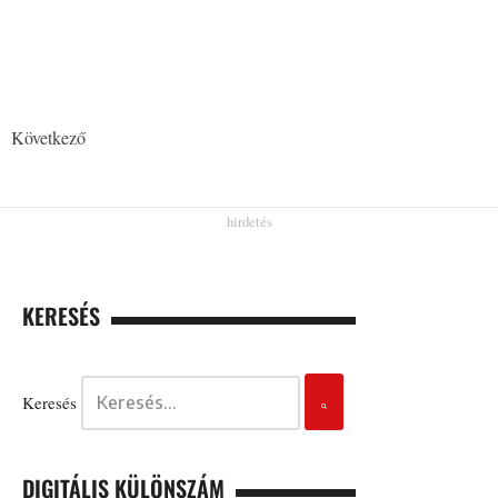
Következő
KERESÉS
Keresés
DIGITÁLIS KÜLÖNSZÁM