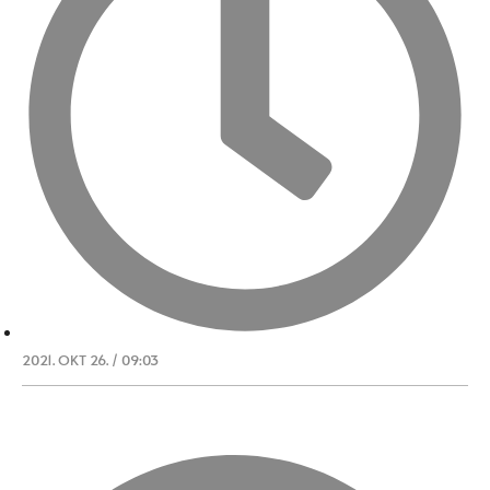
2021. OKT 26. / 09:03