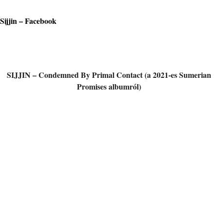
Sijjin – Facebook
SIJJIN – Condemned By Primal Contact (a 2021-es Sumerian
Promises albumról)