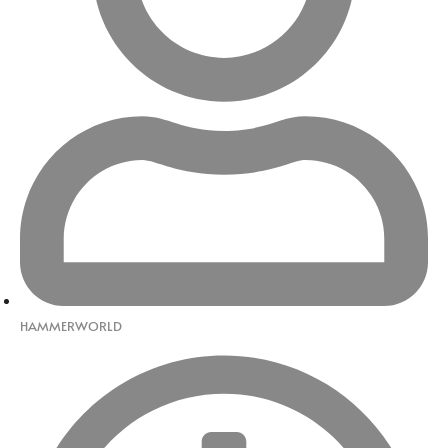
HAMMERWORLD