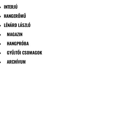
INTERJÚ
HANGERŐMŰ
LÉNÁRD LÁSZLÓ
MAGAZIN
HANGPRÓBA
GYŰJTŐI CSOMAGOK
ARCHÍVUM