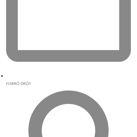
FORRÓ DRÓT