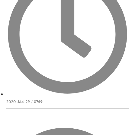
2020. JAN 29. / 07:19