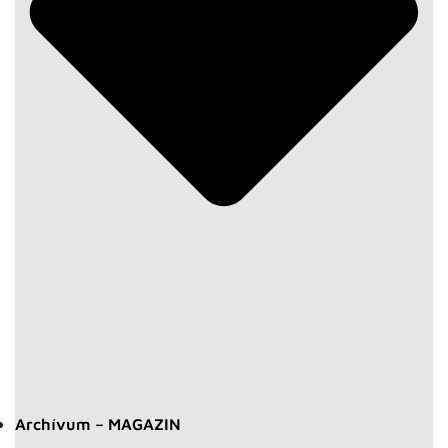
Archívum – MAGAZIN