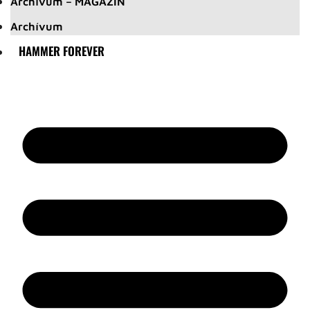
Archívum – MAGAZIN
Archívum
HAMMER FOREVER