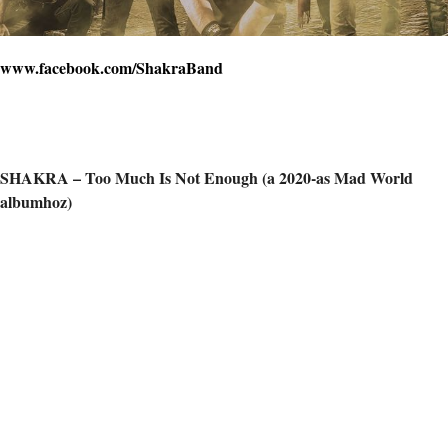
www.facebook.com/ShakraBand
SHAKRA – Too Much Is Not Enough (a 2020-as Mad World
albumhoz)