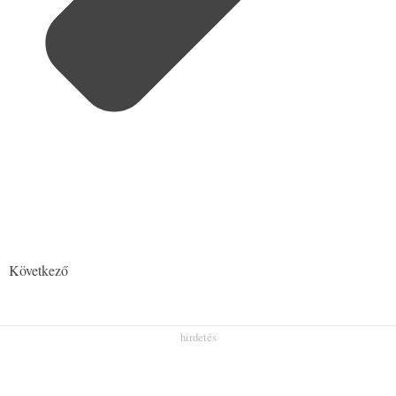
Következő