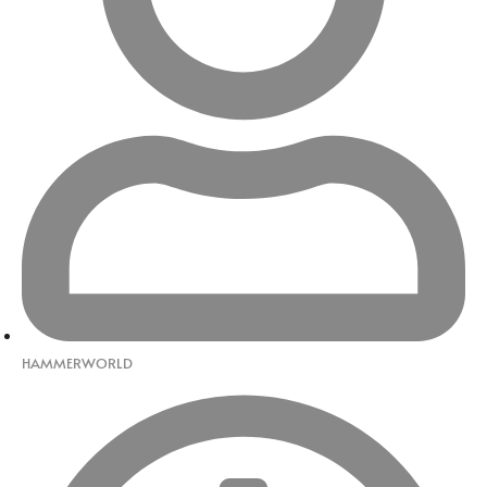
HAMMERWORLD