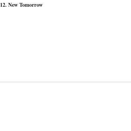
12. New Tomorrow