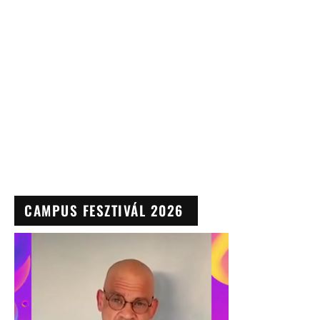
CAMPUS FESZTIVÁL 2026