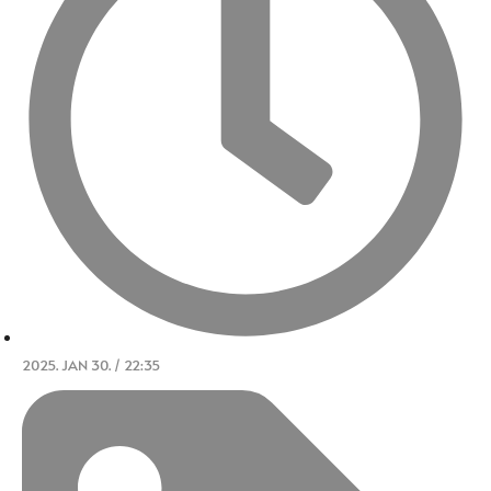
2025. JAN 30. / 22:35