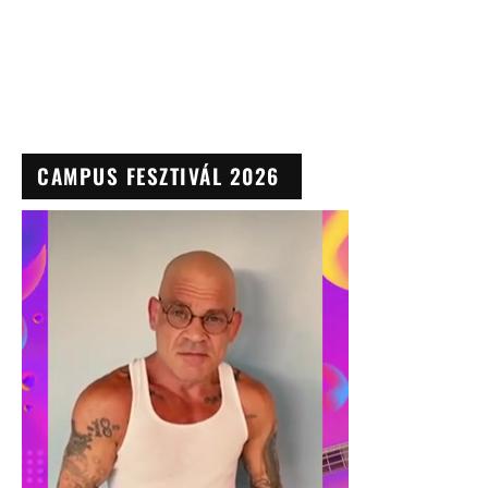
CAMPUS FESZTIVÁL 2026