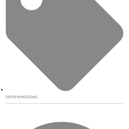
SEVEN KINGDOMS