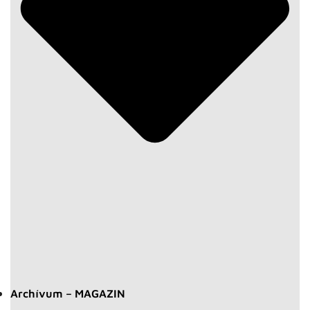
Archívum – MAGAZIN