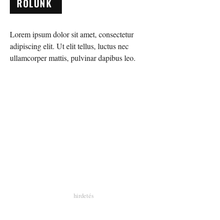
RÓLUNK
Lorem ipsum dolor sit amet, consectetur
adipiscing elit. Ut elit tellus, luctus nec
ullamcorper mattis, pulvinar dapibus leo.