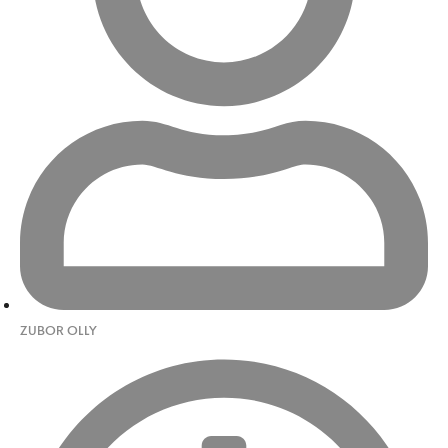
ZUBOR OLLY