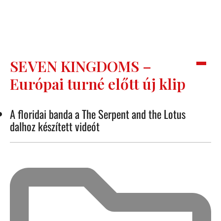
SEVEN KINGDOMS –
Európai turné előtt új klip
A floridai banda a The Serpent and the Lotus
dalhoz készített videót