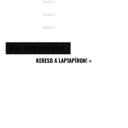
RÉGI LAPSZÁMAINKAT
KERESD A LAPTAPÍRON! »