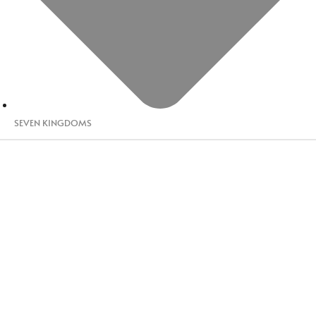
SEVEN KINGDOMS