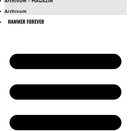
Archívum – MAGAZIN
Archívum
HAMMER FOREVER