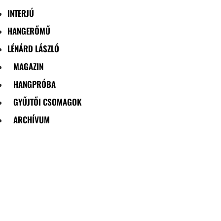
INTERJÚ
HANGERŐMŰ
LÉNÁRD LÁSZLÓ
MAGAZIN
HANGPRÓBA
GYŰJTŐI CSOMAGOK
ARCHÍVUM