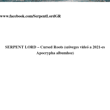
www.facebook.com/SerpentLordGR
SERPENT LORD – Cursed Roots (szöveges videó a 2021-es
Apocrypha albumhoz)