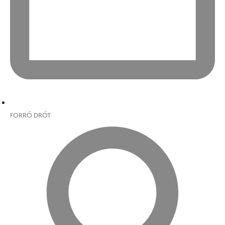
FORRÓ DRÓT