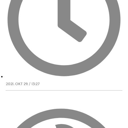
2021. OKT 29. / 13:27