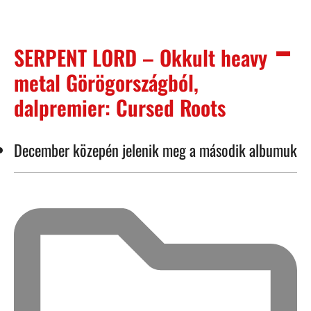
SERPENT LORD – Okkult heavy
metal Görögországból,
dalpremier: Cursed Roots
December közepén jelenik meg a második albumuk