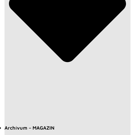
Archívum – MAGAZIN