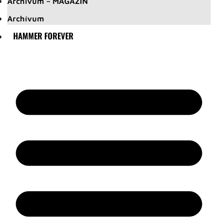
Archívum – MAGAZIN
Archívum
HAMMER FOREVER