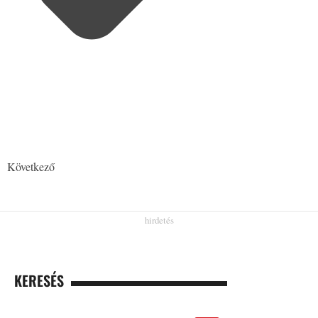
Következő
KERESÉS