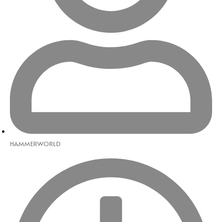
HAMMERWORLD