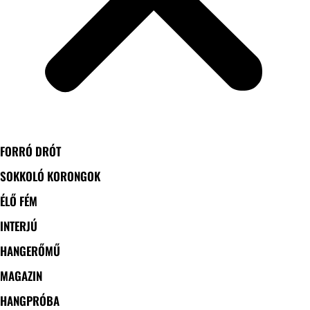
FORRÓ DRÓT
SOKKOLÓ KORONGOK
ÉLŐ FÉM
INTERJÚ
HANGERŐMŰ
MAGAZIN
HANGPRÓBA