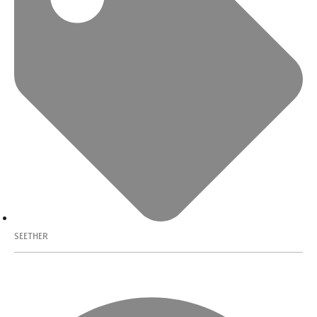
SEETHER