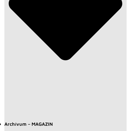
Archívum – MAGAZIN