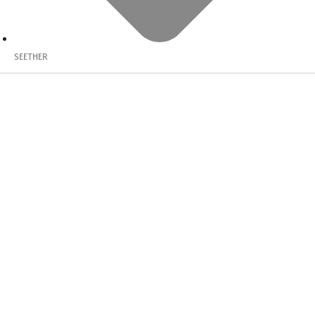
SEETHER