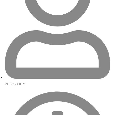
ZUBOR OLLY