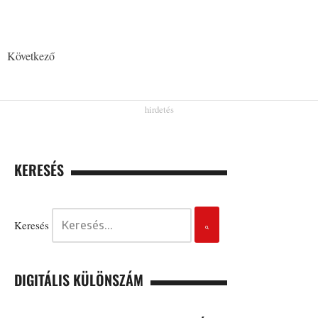
Következő
KERESÉS
Keresés
DIGITÁLIS KÜLÖNSZÁM