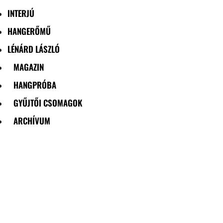
INTERJÚ
HANGERŐMŰ
LÉNÁRD LÁSZLÓ
MAGAZIN
HANGPRÓBA
GYŰJTŐI CSOMAGOK
ARCHÍVUM