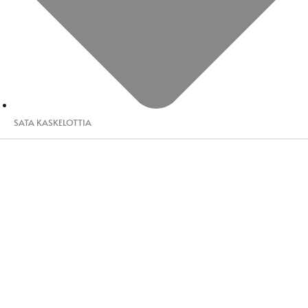
SATA KASKELOTTIA