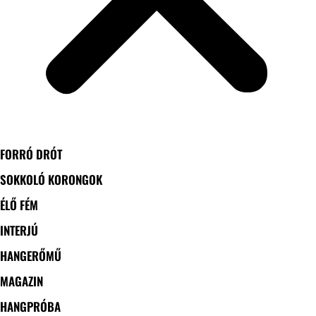
FORRÓ DRÓT
SOKKOLÓ KORONGOK
ÉLŐ FÉM
INTERJÚ
HANGERŐMŰ
MAGAZIN
HANGPRÓBA