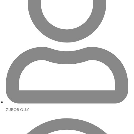
ZUBOR OLLY